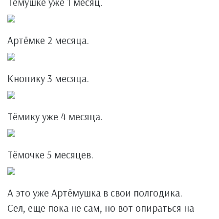
Тёмушке уже 1 месяц.
Артёмке 2 месяца.
Кнопику 3 месяца.
Тёмику уже 4 месяца.
Тёмочке 5 месяцев.
А это уже Артёмушка в свои полгодика.
Сел, еще пока не сам, но вот опираться на