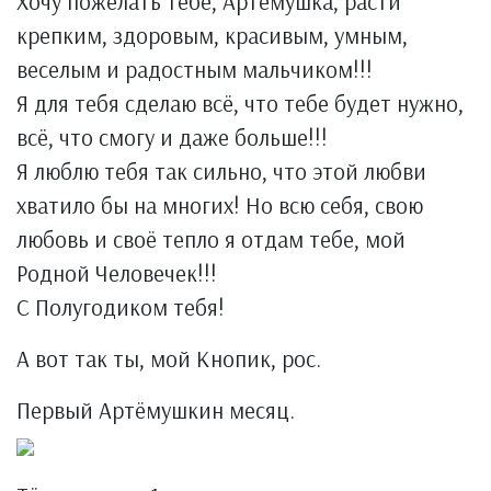
Хочу пожелать тебе, Артёмушка, расти
крепким, здоровым, красивым, умным,
веселым и радостным мальчиком!!!
Я для тебя сделаю всё, что тебе будет нужно,
всё, что смогу и даже больше!!!
Я люблю тебя так сильно, что этой любви
хватило бы на многих! Но всю себя, свою
любовь и своё тепло я отдам тебе, мой
Родной Человечек!!!
С Полугодиком тебя!
А вот так ты, мой Кнопик, рос.
Первый Артёмушкин месяц.