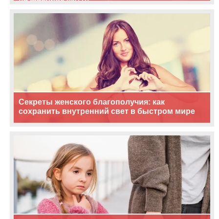
Секреты женского благополучия: как
сохранить внутренний свет в быстром мире