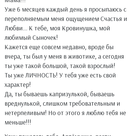
Уже 6 месяцев каждый день я просыпаюсь с
переполняемым меня ощущением Счастья и
Любви... К тебе, моя Кровинушка, мой
любимый Сыночек!
Кажется еще совсем недавно, вроде бы
вчера, ты был у меня в животике, а сегодня
ты уже такой большой, такой взрослый!
Ты уже ЛИЧНОСТЬ! У тебя уже есть свой
характер!
Да, ты бываешь капризулькой, бываешь
вреднулькой, слишком требовательным и
нетерпеливым! Но от этого я люблю тебя не
меньше!!!