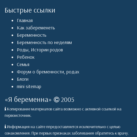
Быстрые ссылки
Главная
Как забеременеть
Беременность
Беременность по неделям
Роды
,
Истории родов
Ребенок
Семья
Форум о бременности, родах
Блоги
mini sitemap
«
Я беременна
»
2005
Копирование материалов сайта возможно с активной ссылкой на
первоисточник.
Информация на сайте ппредоставляется исключительно с целью
ознакомления. При первых признаках заболевания обратитесь к врачу.