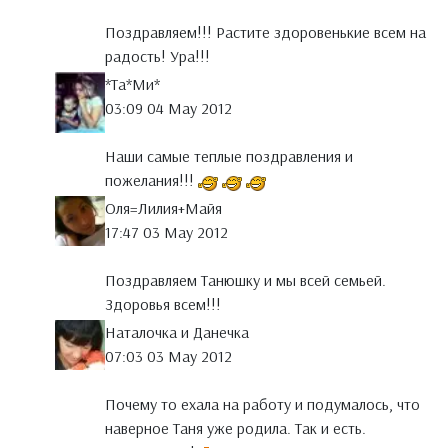
Поздравляем!!! Растите здоровенькие всем на
радость! Ура!!!
*Тa*Ми*
03:09 04 May 2012
Наши самые теплые поздравления и
пожелания!!!
Оля=Лилия+Майя
17:47 03 May 2012
Поздравляем Танюшку и мы всей семьей.
Здоровья всем!!!
Наталочка и Данечка
07:03 03 May 2012
Почему то ехала на работу и подумалось, что
наверное Таня уже родила. Так и есть.