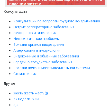
власним життям
Консультации
Консультации по вопросам грудного вскармливания
Острые респираторные заболевания
Акушерство и гинекология
Неврологические проблемы
Болезни органов пищеварения
Аллергология и иммунология
Эндокринные и обменные заболевания
Сердечно-сосудистые заболевания
Болезни почек и мочевыделительной системы
Стоматология
Другое
жесть жесть жесть(((
32 недели. УЗИ
3,3