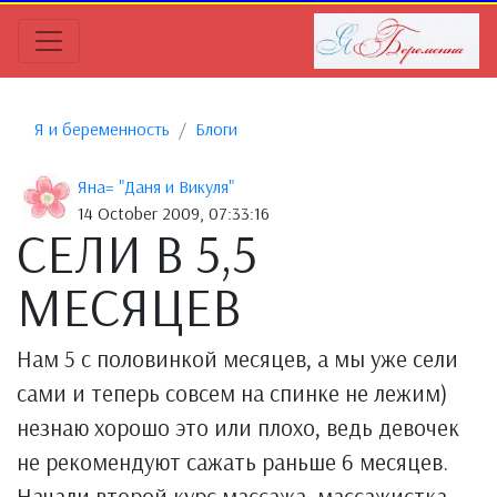
Я и беременность
Блоги
Яна= "Даня и Викуля"
14 October 2009, 07:33:16
СЕЛИ В 5,5
МЕСЯЦЕВ
Нам 5 с половинкой месяцев, а мы уже сели
сами и теперь совсем на спинке не лежим)
незнаю хорошо это или плохо, ведь девочек
не рекомендуют сажать раньше 6 месяцев.
Начали второй курс массажа, массажистка