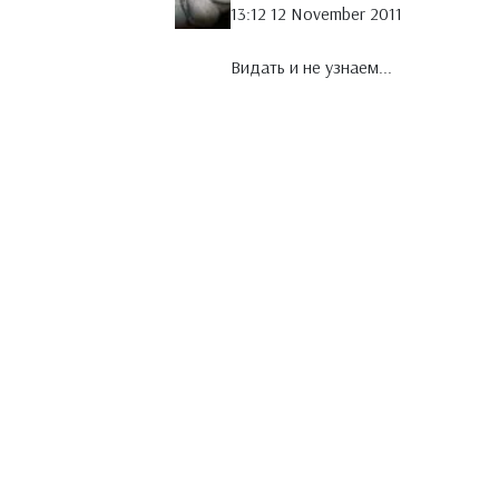
13:12 12 November 2011
Видать и не узнаем...