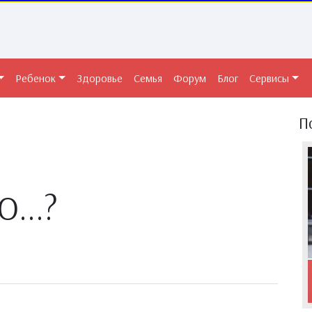
Ребенок
Здоровье
Семья
Форум
Блог
Сервисы
П
...?