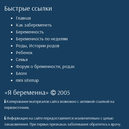
Быстрые ссылки
Главная
Как забеременеть
Беременность
Беременность по неделям
Роды
,
Истории родов
Ребенок
Семья
Форум о бременности, родах
Блоги
mini sitemap
«
Я беременна
»
2005
Копирование материалов сайта возможно с активной ссылкой на
первоисточник.
Информация на сайте ппредоставляется исключительно с целью
ознакомления. При первых признаках заболевания обратитесь к врачу.