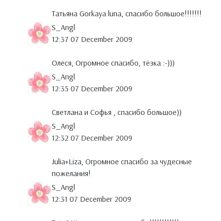
Татьяна Gorkaya luna, спасибо большое!!!!!!!
S_Angl
12:37 07 December 2009
Олеся, Огромное спасибо, тёзка :-)))
S_Angl
12:35 07 December 2009
Светлана и Софья , спасибо большое))
S_Angl
12:32 07 December 2009
Julia+Liza, Огромное спасибо за чудесные
пожелания!
S_Angl
12:31 07 December 2009