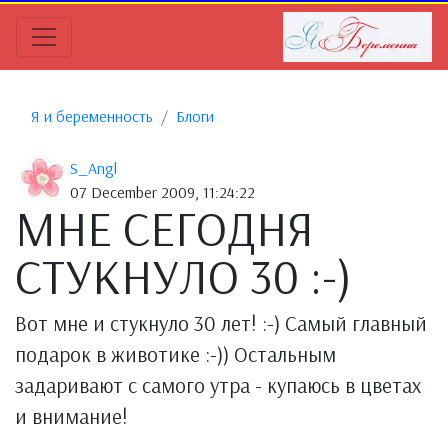
Я и беременность
Блоги
S_Angl
07 December 2009, 11:24:22
МНЕ СЕГОДНЯ
СТУКНУЛО 30 :-)
Вот мне и стукнуло 30 лет! :-) Самый главный
подарок в животике :-)) Остальным
задаривают с самого утра - купаюсь в цветах
и внимание!