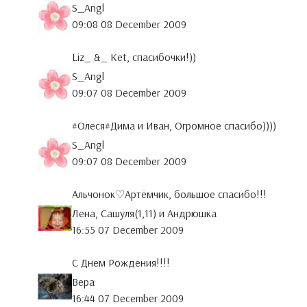
S_Angl
09:08 08 December 2009
Liz_ &_ Ket, спасибочки!))
S_Angl
09:07 08 December 2009
#Олеся#Дима и Иван, Огромное спасибо))))
S_Angl
09:07 08 December 2009
Альчонок♡Артёмчик, большое спасибо!!!
Лена, Сашуля(1,11) и Андрюшка
16:55 07 December 2009
С Днем Рождения!!!!
Вера
16:44 07 December 2009