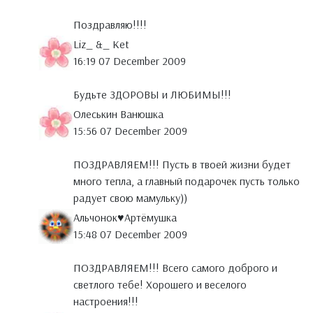
Поздравляю!!!!
Liz_ &_ Ket
16:19 07 December 2009
Будьте ЗДОРОВЫ и ЛЮБИМЫ!!!
Олеськин Ванюшка
15:56 07 December 2009
ПОЗДРАВЛЯЕМ!!! Пусть в твоей жизни будет
много тепла, а главный подарочек пусть только
радует свою мамульку))
Альчонок♥Артёмушка
15:48 07 December 2009
ПОЗДРАВЛЯЕМ!!! Всего самого доброго и
светлого тебе! Хорошего и веселого
настроения!!!