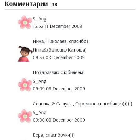
Комментарии
38
S_Angl
13:52 11 December 2009
Инна, Николаев, спасибо)
Инна&(Ванюша+Катюша)
09:33 08 December 2009
Поздравляю с юбилеем!
S_Angl
09:09 08 December 2009
Леночка & Сашуля , Огромное спасибище)))))))
S_Angl
09:08 08 December 2009
Вера, спасибочки)))