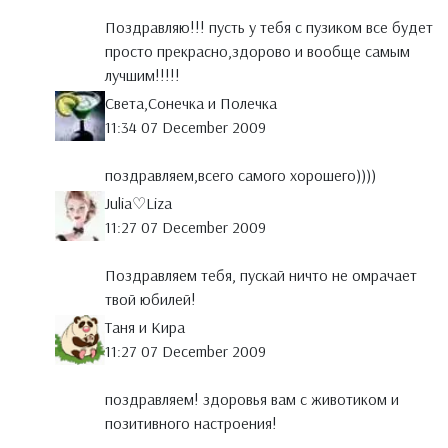
Поздравляю!!! пусть у тебя с пузиком все будет
просто прекрасно,здорово и вообще самым
лучшим!!!!!
Света,Сонечка и Полечка
11:34 07 December 2009
поздравляем,всего самого хорошего))))
Julia♡Liza
11:27 07 December 2009
Поздравляем тебя, пускай ничто не омрачает
твой юбилей!
Таня и Кира
11:27 07 December 2009
поздравляем! здоровья вам с животиком и
позитивного настроения!