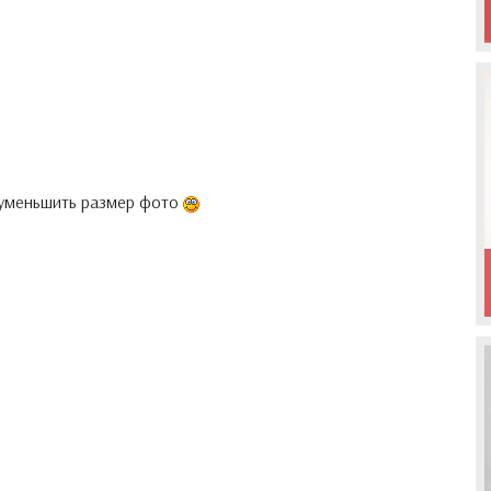
к уменьшить размер фото