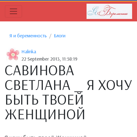
Я и беременность
Блоги
Halinka
22 September 2013, 11:58:19
САВИНОВА
СВЕТЛАНА _ Я ХОЧУ
БЫТЬ ТВОЕЙ
ЖЕНЩИНОЙ