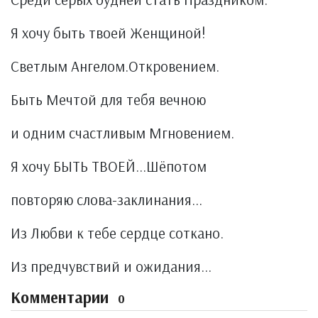
Я хочу быть твоей Женщиной!
Светлым Ангелом.Откровением.
Быть Мечтой для тебя вечною
и одним счастливым Мгновением.
Я хочу БЫТЬ ТВОЕЙ...Шёпотом
повторяю слова-заклинания...
Из Любви к тебе сердце соткано.
Из предчувствий и ожидания...
Комментарии
0