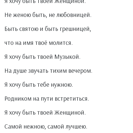
Я хочу быть твоей Женщиной.
Не женою быть, не любовницей.
Быть святою и быть грешницей,
что на имя твоё молится.
Я хочу быть твоей Музыкой.
На душе звучать тихим вечером.
Я хочу быть тебе нужною.
Родником на пути встретиться.
Я хочу быть твоей Женщиной.
Самой нежною, самой лучшею.