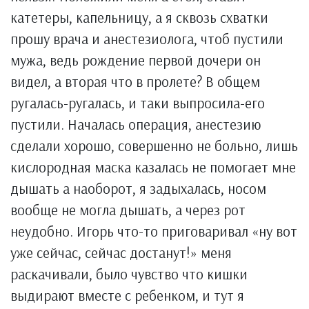
катетеры, капельницу, а я сквозь схватки
прошу врача и анестезиолога, чтоб пустили
мужа, ведь рождение первой дочери он
видел, а вторая что в пролете? В общем
ругалась-ругалась, и таки выпросила-его
пустили. Началась операция, анестезию
сделали хорошо, совершенно не больно, лишь
кислородная маска казалась не помогает мне
дышать а наоборот, я задыхалась, носом
вообще не могла дышать, а через рот
неудобно. Игорь что-то приговаривал «ну вот
уже сейчас, сейчас достанут!» меня
раскачивали, было чувство что кишки
выдирают вместе с ребенком, и тут я