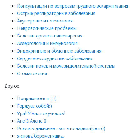
Консультации по вопросам грудного вскармливания
Острые респираторные заболевания
Акушерство и гинекология
Неврологические проблемы
Болезни органов пищеварения
Аллергология и иммунология
Эндокринные и обменные заболевания
Сердечно-сосудистые заболевания
Болезни почек и мочевыделительной системы
Стоматология
Другое
Поправляюсь я :) (:
Горжусь собой:)
Ура! У нас получилось!
Ане 3 Алене 8
Роюсь в днвничке...вот что нарыла(фото)
я снова беременяшка.