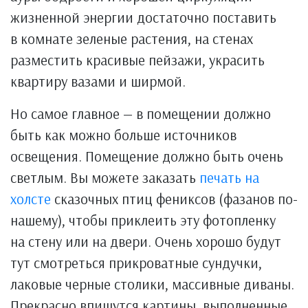
жизненной энергии достаточно поставить
в комнате зеленые растения, на стенах
разместить красивые пейзажи, украсить
квартиру вазами и ширмой.
Но самое главное — в помещении должно
быть как можно больше источников
освещения. Помещение должно быть очень
светлым. Вы можете заказать
печать на
холсте
сказочных птиц фениксов (фазанов по-
нашему), чтобы приклеить эту фотопленку
на стену или на двери. Очень хорошо будут
тут смотреться прикроватные сундучки,
лаковые черные столики, массивные диваны.
Прекрасно впишутся картины, выполненные