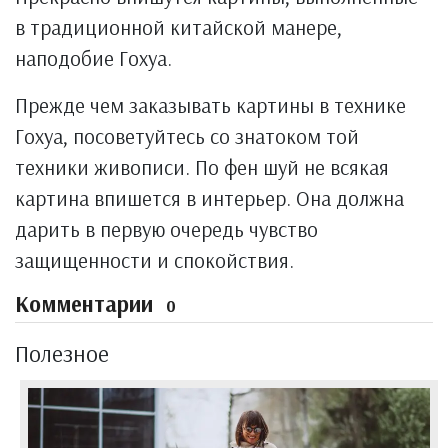
в традиционной китайской манере,
наподобие Гохуа.
Прежде чем заказывать картины в технике
Гохуа, посоветуйтесь со знатоком той
техники живописи. По фен шуй не всякая
картина впишется в интерьер. Она должна
дарить в первую очередь чувство
защищенности и спокойствия.
Комментарии
0
Полезное