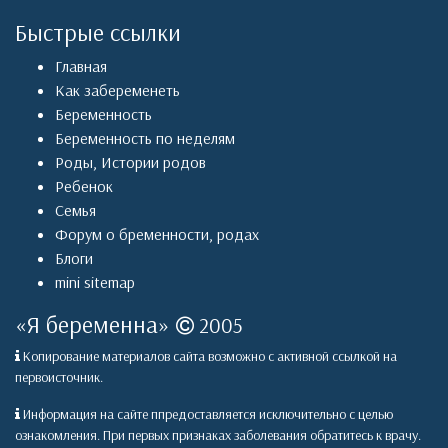
Быстрые ссылки
Главная
Как забеременеть
Беременность
Беременность по неделям
Роды
,
Истории родов
Ребенок
Семья
Форум о бременности, родах
Блоги
mini sitemap
«
Я беременна
»
2005
Копирование материалов сайта возможно с активной ссылкой на
первоисточник.
Информация на сайте ппредоставляется исключительно с целью
ознакомления. При первых признаках заболевания обратитесь к врачу.