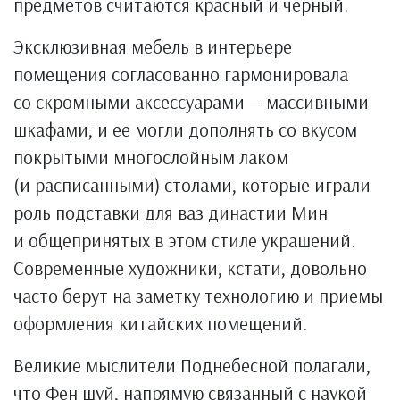
предметов считаются красный и черный.
Эксклюзивная мебель в интерьере
помещения согласованно гармонировала
со скромными аксессуарами — массивными
шкафами, и ее могли дополнять со вкусом
покрытыми многослойным лаком
(и расписанными) столами, которые играли
роль подставки для ваз династии Мин
и общепринятых в этом стиле украшений.
Современные художники, кстати, довольно
часто берут на заметку технологию и приемы
оформления китайских помещений.
Великие мыслители Поднебесной полагали,
что Фен шуй, напрямую связанный с наукой