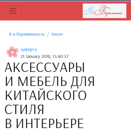
Я и беременность
Блоги
адверта
21 January 2018, 13:40:37
АКСЕССУАРЫ
И МЕБЕЛЬ ДЛЯ
КИТАЙСКОГО
СТИЛЯ
В ИНТЕРЬЕРЕ