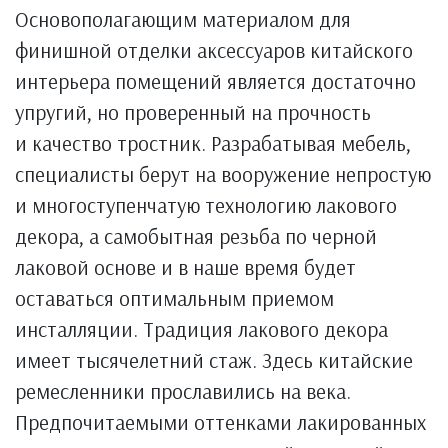
Основополагающим материалом для
финишной отделки аксессуаров китайского
интерьера помещений является достаточно
упругий, но проверенный на прочность
и качество тростник. Разрабатывая мебель,
специалисты берут на вооружение непростую
и многоступенчатую технологию лакового
декора, а самобытная резьба по черной
лаковой основе и в наше время будет
оставаться оптимальным приемом
инсталляции. Традиция лакового декора
имеет тысячелетний стаж. Здесь китайские
ремесленники прославились на века.
Предпочитаемыми оттенками лакированных