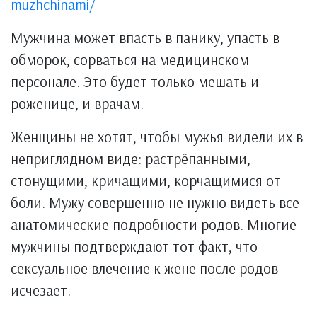
muzhchinami/
Мужчина может впасть в панику, упасть в
обморок, сорваться на медицинском
персонале. Это будет только мешать и
роженице, и врачам.
Женщины не хотят, чтобы мужья видели их в
неприглядном виде: растрёпанными,
стонущими, кричащими, корчащимися от
боли. Мужу совершенно не нужно видеть все
анатомические подробности родов. Многие
мужчины подтверждают тот факт, что
сексуальное влечение к жене после родов
исчезает.