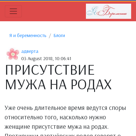
Я и беременность
Блоги
адверта
03 August 2018, 10:06:41
ПРИСУТСТВИЕ
МУЖА НА РОДАХ
Уже очень длительное время ведутся споры
относительно того, насколько нужно
женщине присутствие мужа на родах.
Противники партнёрских родов говорят о