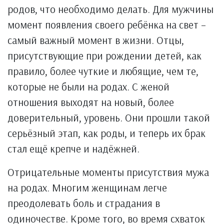
родов, что необходимо делать. Для мужчины
момент появления своего ребёнка на свет –
самый важный момент в жизни. Отцы,
присутствующие при рождении детей, как
правило, более чуткие и любящие, чем те,
которые не были на родах. С женой
отношения выходят на новый, более
доверительный, уровень. Они прошли такой
серьёзный этап, как роды, и теперь их брак
стал ещё крепче и надёжней.
Отрицательные моменты присутствия мужа
на родах. Многим женщинам легче
преодолевать боль и страдания в
одиночестве. Кроме того, во время схваток