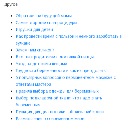
Другое
Образ жизни будущей мамы
Самые дорогие спа-процедуры
Игрушки для детей
Как провести время с пользой и немного заработать в
вулкане.
Зачем нам силикон?
В гости к родителям с доставкой пиццы
Уход за детскими вещами
Трудности беременности и как их преодолеть
5 популярных вопросов о перманентном макияже с
ответами мастера
Правила выбора одежды для беременных
Выбор подкладочной ткани: что надо знать
беременным
Пункция для диагностики заболеваний крови
Размышления о современном мире