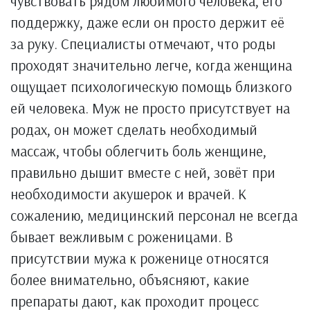
чувствовать рядом любимого человека, его
поддержку, даже если он просто держит её
за руку. Специалисты отмечают, что роды
проходят значительно легче, когда женщина
ощущает психологическую помощь близкого
ей человека. Муж не просто присутствует на
родах, он может сделать необходимый
массаж, чтобы облегчить боль женщине,
правильно дышит вместе с ней, зовёт при
необходимости акушерок и врачей. К
сожалению, медицинский персонал не всегда
бывает вежливым с роженицами. В
присутствии мужа к роженице относятся
более внимательно, объясняют, какие
препараты дают, как проходит процесс