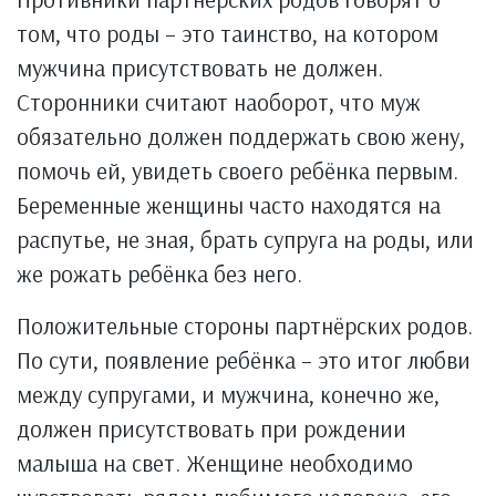
том, что роды – это таинство, на котором
мужчина присутствовать не должен.
Сторонники считают наоборот, что муж
обязательно должен поддержать свою жену,
помочь ей, увидеть своего ребёнка первым.
Беременные женщины часто находятся на
распутье, не зная, брать супруга на роды, или
же рожать ребёнка без него.
Положительные стороны партнёрских родов.
По сути, появление ребёнка – это итог любви
между супругами, и мужчина, конечно же,
должен присутствовать при рождении
малыша на свет. Женщине необходимо