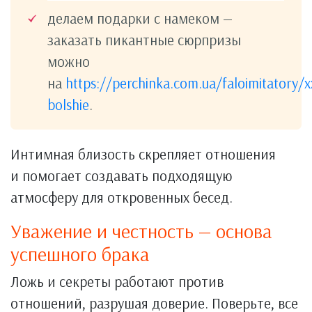
делаем подарки с намеком —
заказать пикантные сюрпризы
можно
на
https://perchinka.com.ua/faloimitatory/x
bolshie
.
Интимная близость скрепляет отношения
и помогает создавать подходящую
атмосферу для откровенных бесед.
Уважение и честность — основа
успешного брака
Ложь и секреты работают против
отношений, разрушая доверие. Поверьте, все