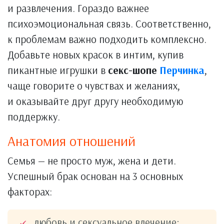
и развлечения. Гораздо важнее
психоэмоциональная связь. Соответственно,
к проблемам важно подходить комплексно.
Добавьте новых красок в интим, купив
пикантные игрушки в
секс-шопе
Перчинка
,
чаще говорите о чувствах и желаниях,
и оказывайте друг другу необходимую
поддержку.
Анатомия отношений
Семья — не просто муж, жена и дети.
Успешный брак основан на 3 основных
факторах:
любовь и сексуальное влечение;