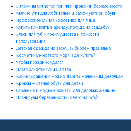
Витамины Orthomol при планировании беременности
Мягкие угги для любительниц самой уютной обуви
Профессиональная косметика для лица
Купить или взять в аренду: посуда на свадьбу?
Блеск для губ – преимущества и тонкости
использования
Детская одежда на весну: выбираем правильно
Косметика Мертвого моря: Где купить?
Чтобы праздник удался
Плазмолифтинг лица и тела
Какие украшения можно дарить маленьким девочкам
Кроксы — летняя обувь для детей
Стильные и модные жакеты для деловых женщин
Планируем беременность: с чего начать?