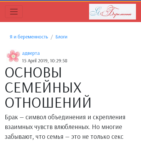
Я и беременность
Блоги
адверта
15 April 2019, 10:29:58
ОСНОВЫ
СЕМЕЙНЫХ
ОТНОШЕНИЙ
Брак — символ объединения и скрепления
взаимных чувств влюбленных. Но многие
забывают, что семья — это не только секс