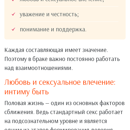
уважение и честность;
понимание и поддержка.
Каждая составляющая имеет значение.
Поэтому в браке важно постоянно работать
над взаимоотношениями.
Любовь и сексуальное влечение:
интиму быть
Половая жизнь — один из основных факторов
сближения. Ведь стандартный секс работает
на подсознательном уровне и является
одним из этапов формирования доверия.