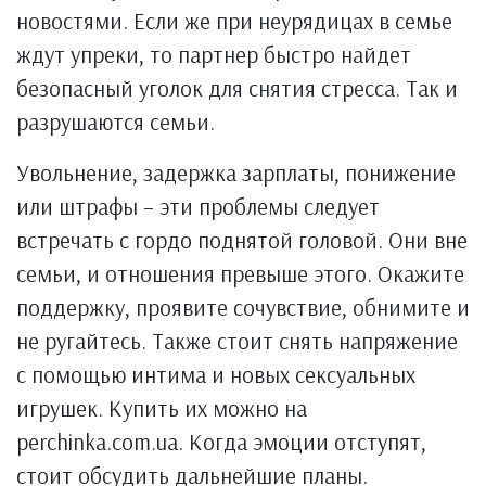
новостями. Если же при неурядицах в семье
ждут упреки, то партнер быстро найдет
безопасный уголок для снятия стресса. Так и
разрушаются семьи.
Увольнение, задержка зарплаты, понижение
или штрафы – эти проблемы следует
встречать с гордо поднятой головой. Они вне
семьи, и отношения превыше этого. Окажите
поддержку, проявите сочувствие, обнимите и
не ругайтесь. Также стоит снять напряжение
с помощью интима и новых сексуальных
игрушек. Купить их можно на
perchinka.com.ua. Когда эмоции отступят,
стоит обсудить дальнейшие планы.