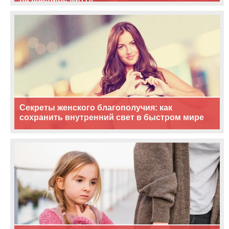
Секреты женского благополучия: как
сохранить внутренний свет в быстром мире