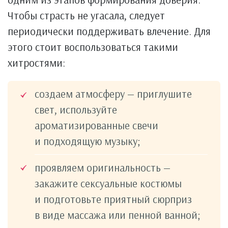
Чтобы страсть не угасала, следует
периодически поддерживать влечение. Для
этого стоит воспользоваться такими
хитростями:
создаем атмосферу — приглушите
свет, используйте
ароматизированные свечи
и подходящую музыку;
проявляем оригинальность —
закажите сексуальные костюмы
и подготовьте приятный сюрприз
в виде массажа или пенной ванной;