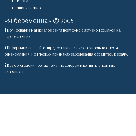
Блоги
mini sitemap
«
Я беременна
»
2005
Копирование материалов сайта возможно с активной ссылкой на
первоисточник.
Информация на сайте ппредоставляется исключительно с целью
ознакомления. При первых признаках заболевания обратитесь к врачу.
Все фотографии пренадлежат их авторам и взяты из открытых
источников.