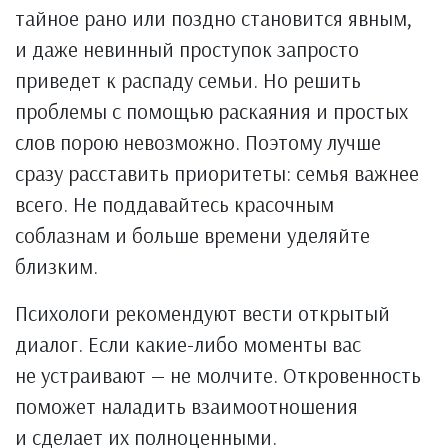
тайное рано или поздно становится явным,
и даже невинный проступок запросто
приведет к распаду семьи. Но решить
проблемы с помощью раскаяния и простых
слов порою невозможно. Поэтому лучше
сразу расставить приоритеты: семья важнее
всего. Не поддавайтесь красочным
соблазнам и больше времени уделяйте
близким.
Психологи рекомендуют вести открытый
диалог. Если какие-либо моменты вас
не устраивают — не молчите. Откровенность
поможет наладить взаимоотношения
и сделает их полноценными.