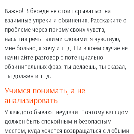
Важно! В беседе не стоит срываться на
взаимные упреки и обвинения. Расскажите о
проблеме через призму своих чувств,
насытив речь такими словами: я чувствую,
мне больно, я хочу и т. д. Ни в коем случае не
начинайте разговор с потенциально
обвинительных фраз: ты делаешь, ты сказал,
ты должен и т. д.
Учимся понимать, а не
анализировать
У каждого бывают неудачи. Поэтому ваш дом
должен быть спокойным и безопасным
местом, куда хочется возвращаться с любыми