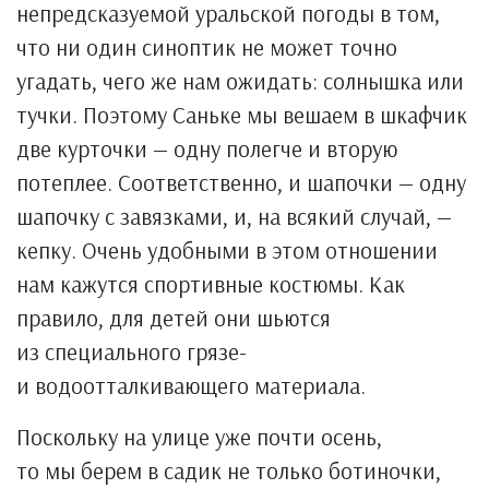
непредсказуемой уральской погоды в том,
что ни один синоптик не может точно
угадать, чего же нам ожидать: солнышка или
тучки. Поэтому Саньке мы вешаем в шкафчик
две курточки — одну полегче и вторую
потеплее. Соответственно, и шапочки — одну
шапочку с завязками, и, на всякий случай, —
кепку. Очень удобными в этом отношении
нам кажутся спортивные костюмы. Как
правило, для детей они шьются
из специального грязе-
и водоотталкивающего материала.
Поскольку на улице уже почти осень,
то мы берем в садик не только ботиночки,