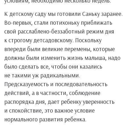
условиям, необходимо несколько недель.
К детскому саду мы готовили Саньку заранее.
Во-первых, стали потихоньку приближать
свой расслаблено-беззаботный режим дня
к строгому детсадовскому. Поскольку
впереди были великие перемены, которые
должны были изменить жизнь малыша, надо
было сделать все, чтобы они казались
не такими уж радикальными.
Предсказуемость и последовательность
действий, а в частности, соблюдение
распорядка дня, дает ребенку уверенность
и спокойствие, это важное условие
нормального развития ребенка.