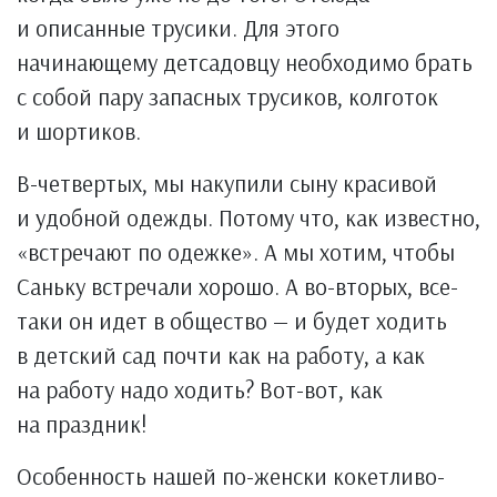
и описанные трусики. Для этого
начинающему детсадовцу необходимо брать
с собой пару запасных трусиков, колготок
и шортиков.
В-четвертых, мы накупили сыну красивой
и удобной одежды. Потому что, как известно,
«встречают по одежке». А мы хотим, чтобы
Саньку встречали хорошо. А во-вторых, все-
таки он идет в общество — и будет ходить
в детский сад почти как на работу, а как
на работу надо ходить? Вот-вот, как
на праздник!
Особенность нашей по-женски кокетливо-