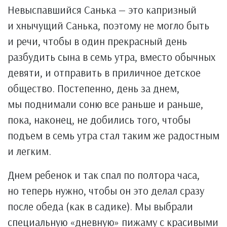
Невыспавшийся Санька — это капризный
и хнычущий Санька, поэтому не могло быть
и речи, чтобы в один прекрасный день
разбудить сына в семь утра, вместо обычных
девяти, и отправить в приличное детское
общество. Постепенно, день за днем,
мы поднимали соню все раньше и раньше,
пока, наконец, не добились того, чтобы
подъем в семь утра стал таким же радостным
и легким.
Днем ребенок и так спал по полтора часа,
но теперь нужно, чтобы он это делал сразу
после обеда (как в садике). Мы выбрали
специальную «дневную» пижаму с красивыми