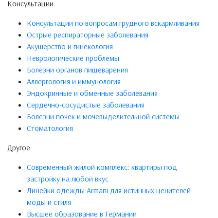
Консультации
Консультации по вопросам грудного вскармливания
Острые респираторные заболевания
Акушерство и гинекология
Неврологические проблемы
Болезни органов пищеварения
Аллергология и иммунология
Эндокринные и обменные заболевания
Сердечно-сосудистые заболевания
Болезни почек и мочевыделительной системы
Стоматология
Другое
Современный жилой комплекс: квартиры под
застройку на любой вкус
Линейки одежды Armani для истинных ценителей
моды и стиля
Высшее образование в Германии