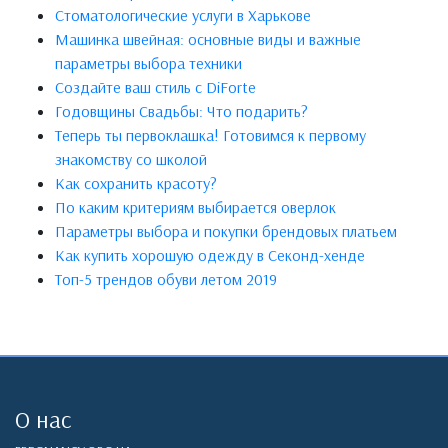
Стоматологические услуги в Харькове
Машинка швейная: основные виды и важные
параметры выбора техники
Создайте ваш стиль с DiForte
Годовщины Свадьбы: Что подарить?
Теперь ты первоклашка! Готовимся к первому
знакомству со школой
Как сохранить красоту?
По каким критериям выбирается оверлок
Параметры выбора и покупки брендовых платьем
Как купить хорошую одежду в Секонд-хенде
Топ-5 трендов обуви летом 2019
О нас