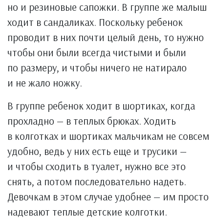
но и резиновые сапожки. В группе же малыш
ходит в сандаликах. Поскольку ребенок
проводит в них почти целый день, то нужно
чтобы они были всегда чистыми и были
по размеру, и чтобы ничего не натирало
и не жало ножку.
В группе ребенок ходит в шортиках, когда
прохладно — в теплых брюках. Ходить
в колготках и шортиках мальчикам не совсем
удобно, ведь у них есть еще и трусики —
и чтобы сходить в туалет, нужно все это
снять, а потом последовательно надеть.
Девочкам в этом случае удобнее — им просто
надевают теплые детские колготки.