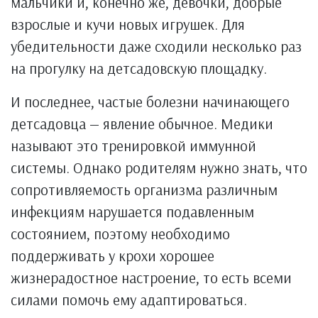
мальчики и, конечно же, девочки, добрые
взрослые и кучи новых игрушек. Для
убедительности даже сходили несколько раз
на прогулку на детсадовскую площадку.
И последнее, частые болезни начинающего
детсадовца — явление обычное. Медики
называют это тренировкой иммунной
системы. Однако родителям нужно знать, что
сопротивляемость организма различным
инфекциям нарушается подавленным
состоянием, поэтому необходимо
поддерживать у крохи хорошее
жизнерадостное настроение, то есть всеми
силами помочь ему адаптироваться.