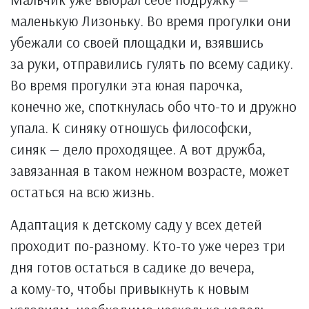
маленькую Лизоньку. Во время прогулки они
убежали со своей площадки и, взявшись
за руки, отправились гулять по всему садику.
Во время прогулки эта юная парочка,
конечно же, споткнулась обо что-то и дружно
упала. К синяку отношусь философски,
синяк — дело проходящее. А вот дружба,
завязанная в таком нежном возрасте, может
остаться на всю жизнь.
Адаптация к детскому саду у всех детей
проходит по-разному. Кто-то уже через три
дня готов остаться в садике до вечера,
а кому-то, чтобы привыкнуть к новым