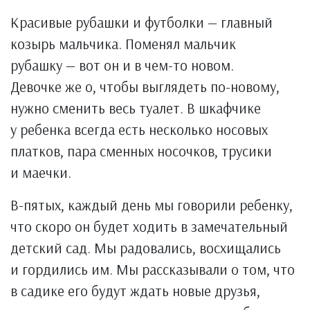
Красивые рубашки и футболки — главный
козырь мальчика. Поменял мальчик
рубашку — вот он и в чем-то новом.
Девочке же о, чтобы выглядеть по-новому,
нужно сменить весь туалет. В шкафчике
у ребенка всегда есть несколько носовых
платков, пара сменных носочков, трусики
и маечки.
В-пятых, каждый день мы говорили ребенку,
что скоро он будет ходить в замечательный
детский сад. Мы радовались, восхищались
и гордились им. Мы рассказывали о том, что
в садике его будут ждать новые друзья,