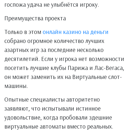
госпожа удача не улыбнётся игроку.
Преимущества проекта
Только в этом
онлайн казино на деньги
собрано огромное количество лучших
азартных игр за последние несколько
десятилетий. Если у игрока нет возможности
посетить лучшие клубы Парижа и Лас-Вегаса,
он может заменить их на Виртуальные слот-
машины.
Опытные специалисты авторитетно
заявляют, что испытывали истинное
удовольствие, когда пробовали здешние
виртуальные автоматы вместо реальных.