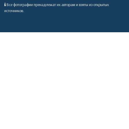
Все фотографии пренадлежат их авторам и взяты из открытых
источников.