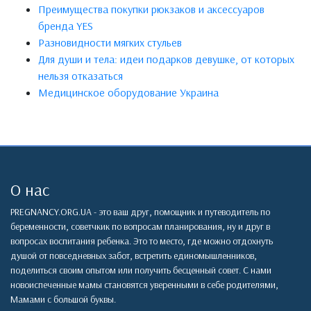
Преимущества покупки рюкзаков и аксессуаров
бренда YES
Разновидности мягких стульев
Для души и тела: идеи подарков девушке, от которых
нельзя отказаться
Медицинское оборудование Украина
О нас
PREGNANCY.ORG.UA - это ваш друг, помощник и путеводитель по
беременности, советчкик по вопросам планирования, ну и друг в
вопросах воспитания ребенка. Это то место, где можно отдохнуть
душой от повседневных забот, встретить единомышленников,
поделиться своим опытом или получить бесценный совет. С нами
новоиспеченные мамы становятся уверенными в себе родителями,
Мамами с большой буквы.