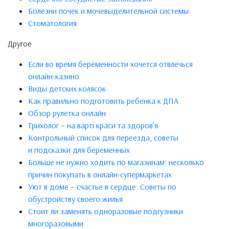
Болезни почек и мочевыделительной системы
Стоматология
Другое
Если во время беременности хочется отвлечься
онлайн-казино
Виды детских колясок
Как правильно подготовить ребенка к ДПА
Обзор рулетка онлайн
Трихолог – на варті краси та здоров’я
Контрольный список для переезда, советы
и подсказки для беременных
Больше не нужно ходить по магазинам: несколько
причин покупать в онлайн-супермаркетах
Уют в доме – счастье в сердце. Советы по
обустройству своего жилья
Стоит ли заменять одноразовые подгузники
многоразовыми