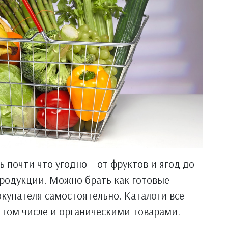
 почти что угодно – от фруктов и ягод до
продукции. Можно брать как готовые
окупателя самостоятельно. Каталоги все
 том числе и органическими товарами.