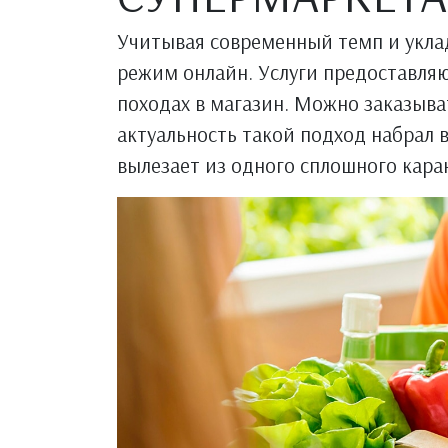
Учитывая современный темп и уклад
режим онлайн. Услуги предоставляю
походах в магазин. Можно заказыва
актуальность такой подход набрал в
вылезает из одного сплошного кара