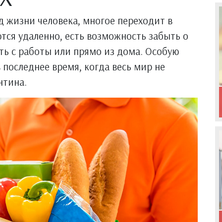
 жизни человека, многое переходит в
тся удаленно, есть возможность забыть о
ть с работы или прямо из дома. Особую
 последнее время, когда весь мир не
нтина.