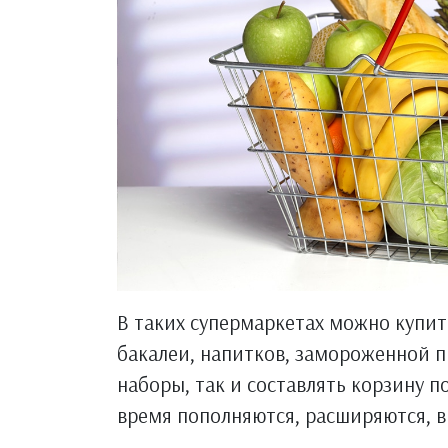
В таких супермаркетах можно купить
бакалеи, напитков, замороженной 
наборы, так и составлять корзину п
время пополняются, расширяются, в