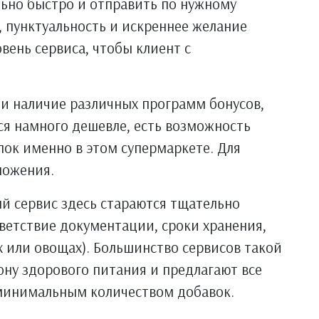
ьно быстро и отправить по нужному
, пунктуальность и искреннее желание
вень сервиса, чтобы клиент с
и наличие различных программ бонусов,
ся намного дешевле, есть возможность
пок именно в этом супермаркете. Для
ложения.
й сервис здесь стараются тщательно
ветствие документации, сроки хранения,
ах или овощах). Большинство сервисов такой
ону здорового питания и предлагают все
 минимальным количеством добавок.