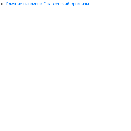
Влияние витамина Е на женский организм