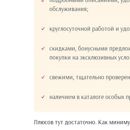
обслуживания;
круглосуточной работой и уд
скидками, бонусными предло
покупки на эксклюзивных усло
свежими, тщательно провере
наличием в каталоге особых п
Плюсов тут достаточно. Как миниму