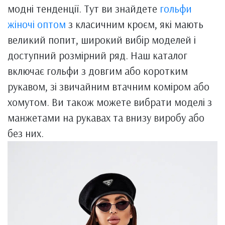
модні тенденції. Тут ви знайдете
гольфи
жіночі оптом
з класичним кроєм, які мають
великий попит, широкий вибір моделей і
доступний розмірний ряд. Наш каталог
включає гольфи з довгим або коротким
рукавом, зі звичайним втачним коміром або
хомутом. Ви також можете вибрати моделі з
манжетами на рукавах та внизу виробу або
без них.