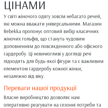
ЦІНАМИ
У світі жіночого одягу зовсім небагато речей,
які можна вважати універсальними. Магазин
Rebekka пропонує оптовий вибір класичних
жіночих гольфів, що стануть чудовим
доповненням до повсякденного або офісного
гардеробу. Ці невимогливі у догляді речі
підходять для будь-якої фігури та є важливим
елементом гардеробу кожної жінки,
незалежно від віку.
Переваги нашої продукції
Власне виробництво дозволяє нам
оперативно реагувати на сезонні потреби та