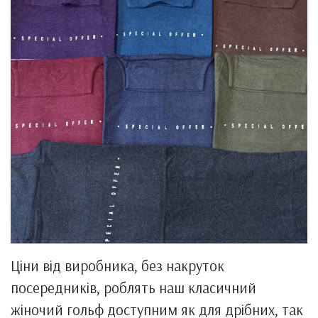
Ціни від виробника, без накруток
посередників, роблять наш класичний
жіночий гольф доступним як для дрібних, так