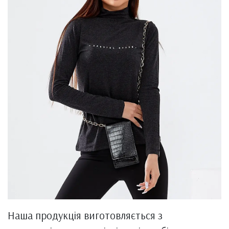
Наша продукція виготовляється з