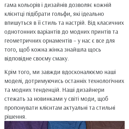
гама кольорів і дизайнів дозволяє кожній
клієнтці підібрати гольфи, які ідеально
впишуться в її стиль та настрій. Від класичних
однотонних варіантів до модних принтів та
геометричних орнаментів – у нас є все для
того, щоб кожна жінка знайшла щось
відповідне своєму смаку.
Крім того, ми завжди вдосконалюємо наші
моделі, дотримуючись останніх технологічних
та модних тенденцій. Наші дизайнери
стежать за новинками у світі моди, щоб
пропонувати клієнтам актуальні та стильні
рішення.