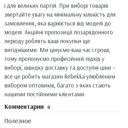
і для великих партій. При виборі товарів
звертайте увагу на мінімальну кількість для
замовлення, яка варіюється від моделі до
моделі. Акційні пропозиції позарядонного
періоду роблять ваші покупки ще
вигіднішими. Ми цінуємо ваш час і гроші,
тому пропонуємо професійний підхід у
виборі, швидку доставку та доступні ціни –
все це робить магазин Rebekka улюбленим
вибором оптовиків, багато з яких стають
нашими постійними клієнтами.
Комментарии
0
Полезное