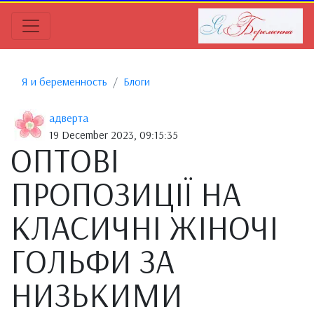
Я и беременность
Блоги
адверта
19 December 2023, 09:15:35
ОПТОВІ
ПРОПОЗИЦІЇ НА
КЛАСИЧНІ ЖІНОЧІ
ГОЛЬФИ ЗА
НИЗЬКИМИ