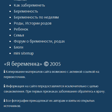
Как забеременеть
Беременность
Беременность по неделям
Роды
,
Истории родов
Ребенок
Семья
Форум о бременности, родах
Блоги
mini sitemap
«
Я беременна
»
2005
Копирование материалов сайта возможно с активной ссылкой на
первоисточник.
Информация на сайте ппредоставляется исключительно с целью
ознакомления. При первых признаках заболевания обратитесь к врачу.
Все фотографии пренадлежат их авторам и взяты из открытых
источников.