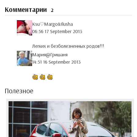
Комментарии
2
Ksu♡Margo&Ilusha
06:56 17 September 2013
Легких и безболезненных родов!!!
Мария@Гришаня
14:51 16 September 2013
Полезное