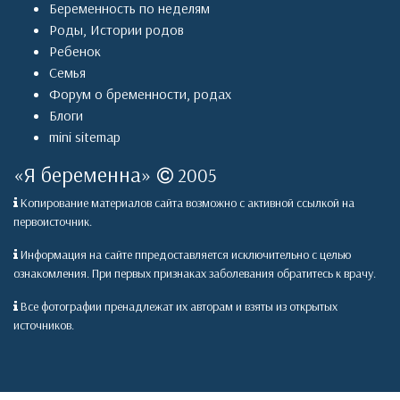
Беременность по неделям
Роды
,
Истории родов
Ребенок
Семья
Форум о бременности, родах
Блоги
mini sitemap
«
Я беременна
»
2005
Копирование материалов сайта возможно с активной ссылкой на
первоисточник.
Информация на сайте ппредоставляется исключительно с целью
ознакомления. При первых признаках заболевания обратитесь к врачу.
Все фотографии пренадлежат их авторам и взяты из открытых
источников.