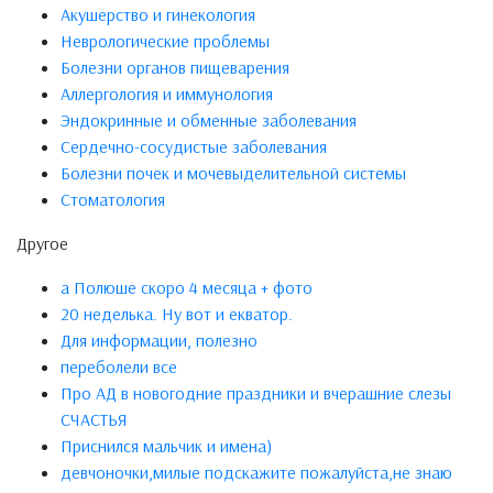
Акушерство и гинекология
Неврологические проблемы
Болезни органов пищеварения
Аллергология и иммунология
Эндокринные и обменные заболевания
Сердечно-сосудистые заболевания
Болезни почек и мочевыделительной системы
Стоматология
Другое
а Полюше скоро 4 месяца + фото
20 неделька. Ну вот и екватор.
Для информации, полезно
переболели все
Про АД в новогодние праздники и вчерашние слезы
СЧАСТЬЯ
Приснился мальчик и имена)
девчоночки,милые подскажите пожалуйста,не знаю