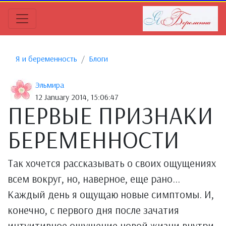
Я и беременность
Блоги
Эльмира
12 January 2014, 15:06:47
ПЕРВЫЕ ПРИЗНАКИ
БЕРЕМЕННОСТИ
Так хочется рассказывать о своих ощущениях
всем вокруг, но, наверное, еще рано...
Каждый день я ощущаю новые симптомы. И,
конечно, с первого дня после зачатия
интуитивное ощущение новой жизни внутри.