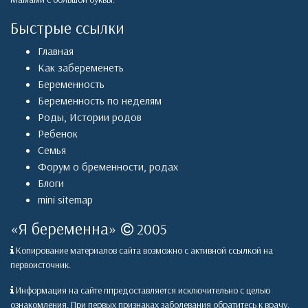
Быстрые ссылки
Главная
Как забеременеть
Беременность
Беременность по неделям
Роды
,
Истории родов
Ребенок
Семья
Форум о бременности, родах
Блоги
mini sitemap
«
Я беременна
»
2005
Копирование материалов сайта возможно с активной ссылкой на
первоисточник.
Информация на сайте ппредоставляется исключительно с целью
ознакомления. При первых признаках заболевания обратитесь к врачу.