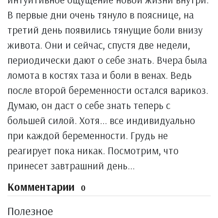
В первые дни очень тянуло в пояснице, на
третий день появились тянущие боли внизу
живота. Они и сейчас, спустя две недели,
периодически дают о себе знать. Вчера была
ломота в костях таза и боли в венах. Ведь
после второй беременности остался варикоз.
Думаю, он даст о себе знать теперь с
большей силой. Хотя... все индивидуально
при каждой беременности. Грудь не
реагирует пока никак. Посмотрим, что
принесет завтрашний день...
Комментарии
0
Полезное