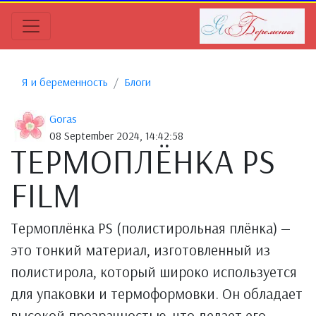
Я и беременность
Блоги
Goras
08 September 2024, 14:42:58
ТЕРМОПЛЁНКА PS
FILM
Термоплёнка PS (полистирольная плёнка) —
это тонкий материал, изготовленный из
полистирола, который широко используется
для упаковки и термоформовки. Он обладает
высокой прозрачностью, что делает его