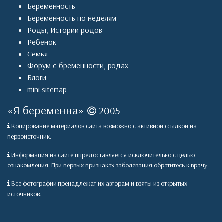
Беременность
Беременность по неделям
Роды
,
Истории родов
Ребенок
Семья
Форум о бременности, родах
Блоги
mini sitemap
«
Я беременна
»
2005
Копирование материалов сайта возможно с активной ссылкой на
первоисточник.
Информация на сайте ппредоставляется исключительно с целью
ознакомления. При первых признаках заболевания обратитесь к врачу.
Все фотографии пренадлежат их авторам и взяты из открытых
источников.