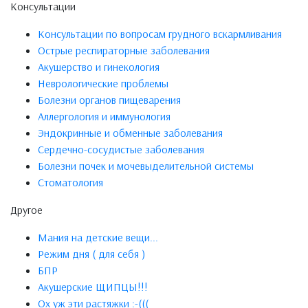
Консультации
Консультации по вопросам грудного вскармливания
Острые респираторные заболевания
Акушерство и гинекология
Неврологические проблемы
Болезни органов пищеварения
Аллергология и иммунология
Эндокринные и обменные заболевания
Сердечно-сосудистые заболевания
Болезни почек и мочевыделительной системы
Стоматология
Другое
Мания на детские вещи...
Режим дня ( для себя )
БПР
Акушерские ЩИПЦЫ!!!
Ох уж эти растяжки :-(((