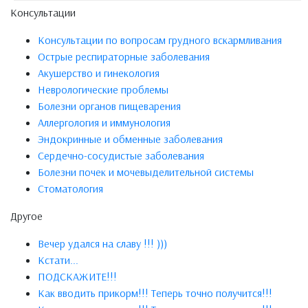
Консультации
Консультации по вопросам грудного вскармливания
Острые респираторные заболевания
Акушерство и гинекология
Неврологические проблемы
Болезни органов пищеварения
Аллергология и иммунология
Эндокринные и обменные заболевания
Сердечно-сосудистые заболевания
Болезни почек и мочевыделительной системы
Стоматология
Другое
Вечер удался на славу !!! )))
Кстати...
ПОДСКАЖИТЕ!!!
Как вводить прикорм!!! Теперь точно получится!!!