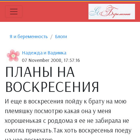
Я и беременность
Блоги
Надежда и Вадимка
07 November 2008, 17:57:16
ПЛАНЫ НА
ВОСКРЕСЕНИЯ
И еще в воскресения пойду к брату на мою
племяшку посмотрю какая она у меня
хорошенькая с роддома я ее не забирала не
смогла приехать.Так хоть воскресенья поеду
на нее посмотрю.