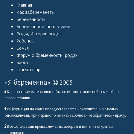
Главная
Как забеременеть
Беременность
Беременность по неделям
Роды
,
Истории родов
Ребенок
Семья
Форум о бременности, родах
Блоги
mini sitemap
«
Я беременна
»
2005
Копирование материалов сайта возможно с активной ссылкой на
первоисточник.
Информация на сайте ппредоставляется исключительно с целью
ознакомления. При первых признаках заболевания обратитесь к врачу.
Все фотографии пренадлежат их авторам и взяты из открытых
источников.