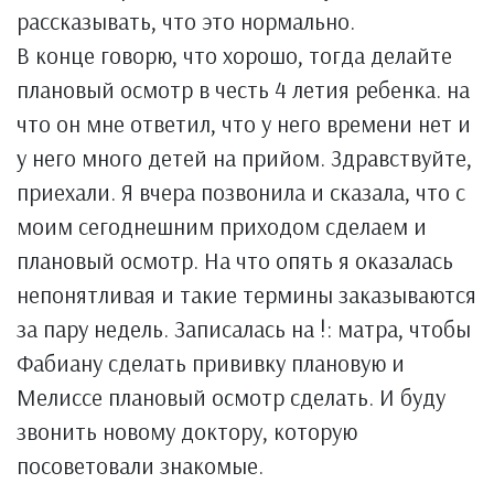
рассказывать, что это нормально.
В конце говорю, что хорошо, тогда делайте
плановый осмотр в честь 4 летия ребенка. на
что он мне ответил, что у него времени нет и
у него много детей на прийом. Здравствуйте,
приехали. Я вчера позвонила и сказала, что с
моим сегоднешним приходом сделаем и
плановый осмотр. На что опять я оказалась
непонятливая и такие термины заказываются
за пару недель. Записалась на !: матра, чтобы
Фабиану сделать прививку плановую и
Мелиссе плановый осмотр сделать. И буду
звонить новому доктору, которую
посоветовали знакомые.