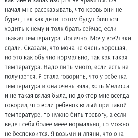
начал мне рассказывать, что кровь они не
бурет, так как дети потом будут бояться
ходить к нему и толк брать сейчас, если
тьакая температура. Логично. Мочу все2таки
сдали. Сказали, что моча не очень хорошая,
но это как обычно нормально, так как такая
температура. Надо пить много, если есть не
получается. Я стала говорить, что у ребенка
температура и она очень вяла, хоть Мелисса
и не такая вялая была, но доктор мне всегда
говорил, что если ребенок вялый при такой
температуре, то нужно бить тревогу, а если
ведет себя более меее нормально, то можно
не беспокоится. Я возьми и лпяни, что она