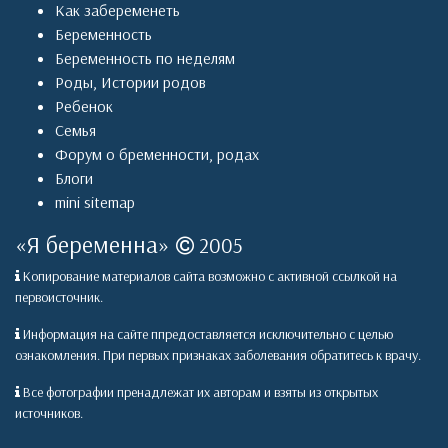
Как забеременеть
Беременность
Беременность по неделям
Роды
,
Истории родов
Ребенок
Семья
Форум о бременности, родах
Блоги
mini sitemap
«
Я беременна
»
2005
Копирование материалов сайта возможно с активной ссылкой на
первоисточник.
Информация на сайте ппредоставляется исключительно с целью
ознакомления. При первых признаках заболевания обратитесь к врачу.
Все фотографии пренадлежат их авторам и взяты из открытых
источников.