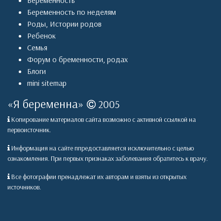
Беременность
Беременность по неделям
Роды
,
Истории родов
Ребенок
Семья
Форум о бременности, родах
Блоги
mini sitemap
«
Я беременна
»
2005
Копирование материалов сайта возможно с активной ссылкой на
первоисточник.
Информация на сайте ппредоставляется исключительно с целью
ознакомления. При первых признаках заболевания обратитесь к врачу.
Все фотографии пренадлежат их авторам и взяты из открытых
источников.