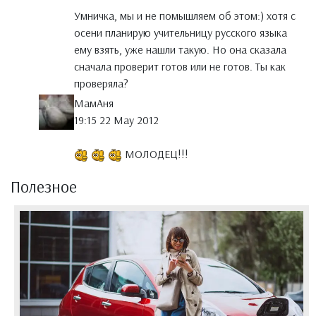
Умничка, мы и не помышляем об этом:) хотя с
осени планирую учительницу русского языка
ему взять, уже нашли такую. Но она сказала
сначала проверит готов или не готов. Ты как
проверяла?
МамАня
19:15 22 May 2012
МОЛОДЕЦ!!!
Полезное