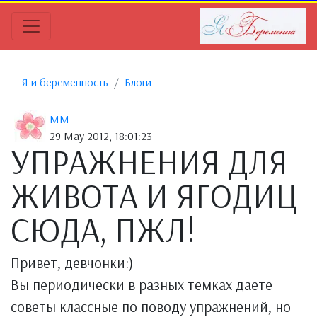
Я и беременность
Блоги
MM
29 May 2012, 18:01:23
УПРАЖНЕНИЯ ДЛЯ
ЖИВОТА И ЯГОДИЦ
СЮДА, ПЖЛ!
Привет, девчонки:)
Вы периодически в разных темках даете
советы классные по поводу упражнений, но