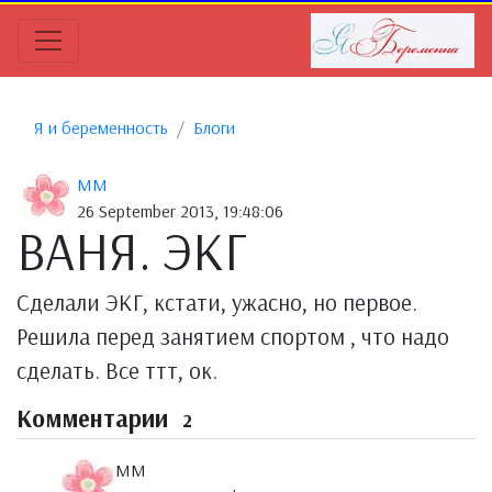
Я и беременность
Блоги
MM
26 September 2013, 19:48:06
ВАНЯ. ЭКГ
Сделали ЭКГ, кстати, ужасно, но первое.
Решила перед занятием спортом , что надо
сделать. Все ттт, ок.
Комментарии
2
MM