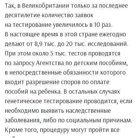
Так, в Великобритании только за последнее
десятилетие количество заявок
на тестирование увеличилось в 10 раз.
В настоящее время в этой стране ежегодно
делают от 8,9 тыс. до 20 тыс. исследований.
При этом около 5 тыс. тестов проводятся
по запросу Агентства по детским пособиям,
в непосредственные обязанности которого
входит разрешение споров по оплате
пособий на ребенка. В остальных случаях
генетическое тестирование проводится, если
необходимо выявить наследственные
заболевания, либо по социальным причинам.
Кроме того, процедуру могут пройти все