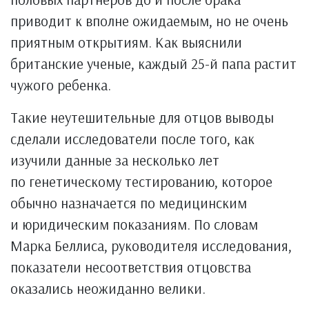
приводит к вполне ожидаемым, но не очень
приятным открытиям. Как выяснили
британские ученые, каждый 25-й папа растит
чужого ребенка.
Такие неутешительные для отцов выводы
сделали исследователи после того, как
изучили данные за несколько лет
по генетическому тестированию, которое
обычно назначается по медицинским
и юридическим показаниям. По словам
Марка Беллиса, руководителя исследования,
показатели несоответствия отцовства
оказались неожиданно велики.