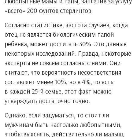
любопытные мамы и папы, заплатив за услугу
«всего» 200 фунтов стерлингов.
Согласно статистике, частота случаев, когда
отец не является биологическим папой
ребенка, может достигать 30%. Это данные
некоторых исследований. Правда, некоторые
эксперты не совсем согласны с ними. Они
считают, что вероятность несоответствия
составляет менее 10%, но в 4%, то есть
в каждой 25-й семье, этот факт можно
утверждать достаточно точно.
Однако, если задуматься, то стоит ли
мужчинам быть настолько любопытными,
чтобы выяснять, действительно ли малыш,