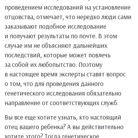
проведением исследований на установление
отцовства, отмечает, что нередко люди сами
заказывают подобное исследование
и получают результаты по почте. В этом
случае им не объясняют дальнейших
последствий, которые может повлечь
за собой их любопытство. Поэтому
в настоящее время эксперты ставят вопрос
о том, что для проведения данного
генетического исследования обязательно
направление от соответствующих служб.
Вы все еще хотите узнать, кто настоящий
отец вашего ребенка? А вы действительно
хотите этого? Тогда генетическое