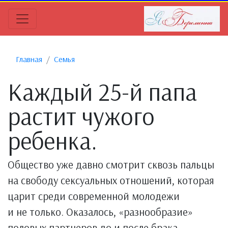
Главная
Семья
Каждый 25-й папа
растит чужого
ребенка.
Общество уже давно смотрит сквозь пальцы
на свободу сексуальных отношений, которая
царит среди современной молодежи
и не только. Оказалось, «разнообразие»
половых партнеров до и после брака