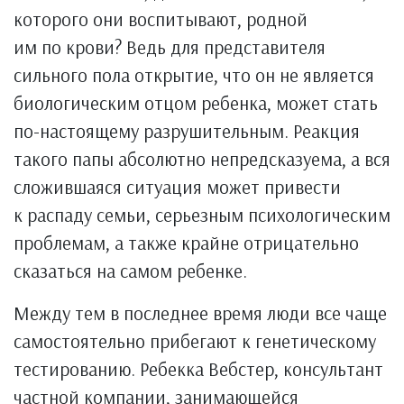
которого они воспитывают, родной
им по крови? Ведь для представителя
сильного пола открытие, что он не является
биологическим отцом ребенка, может стать
по-настоящему разрушительным. Реакция
такого папы абсолютно непредсказуема, а вся
сложившаяся ситуация может привести
к распаду семьи, серьезным психологическим
проблемам, а также крайне отрицательно
сказаться на самом ребенке.
Между тем в последнее время люди все чаще
самостоятельно прибегают к генетическому
тестированию. Ребекка Вебстер, консультант
частной компании, занимающейся