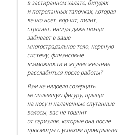
в застиранном халате, бигудях
и потрепанных тапочках, которая
вечно ноет, ворчит, пилит,
строгает, иногда даже гвозди
забивает в ваше
многострадальное тело, нервную
систему, финансовые
возможности и жгучее желание
расслабиться после работы?
Вам не надоело созерцать
ее оплывшую фигуру, прыщи
на носу и налаченные спутанные
волосы, вас не тошнит
от сериалов, которые она после
просмотра с успехом проигрывает