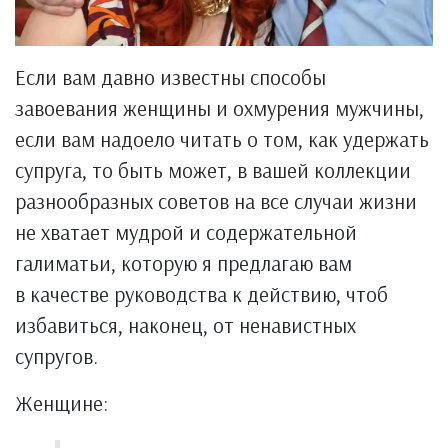
Если вам давно известны способы
завоевания женщины и охмурения мужчины,
если вам надоело читать о том, как удержать
супруга, то быть может, в вашей коллекции
разнообразных советов на все случаи жизни
не хватает мудрой и содержательной
галиматьи, которую я предлагаю вам
в качестве руководства к действию, чтоб
избавиться, наконец, от ненавистных
супругов.
Женщине: