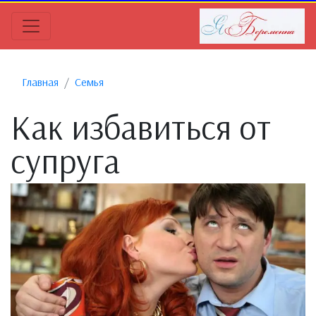
Главная
Семья
Как избавиться от
супруга