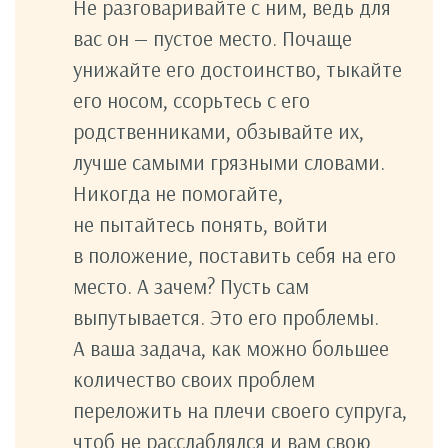
Не разговаривайте с ним, ведь для
вас он — пустое место. Почаще
унижайте его достоинство, тыкайте
его носом, ссорьтесь с его
родственниками, обзывайте их,
лучше самыми грязными словами.
Никогда не помогайте,
не пытайтесь понять, войти
в положение, поставить себя на его
место. А зачем? Пусть сам
выпутывается. Это его проблемы.
А ваша задача, как можно большее
количество своих проблем
переложить на плечи своего супруга,
чтоб не расслаблялся и вам свою