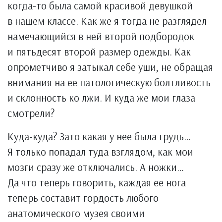
когда-то была самой красивой девушкой
в нашем классе. Как же я тогда не разглядел
намечающийся в ней второй подбородок
и пятьдесят второй размер одежды. Как
опрометчиво я затыкал себе уши, не обращая
внимания на ее патологическую болтливость
и склонность ко лжи. И куда же мои глаза
смотрели?
Куда-куда? Зато какая у нее была грудь…
Я только попадал туда взглядом, как мои
мозги сразу же отключались. А ножки…
Да что теперь говорить, каждая ее нога
теперь составит гордость любого
анатомического музея своими