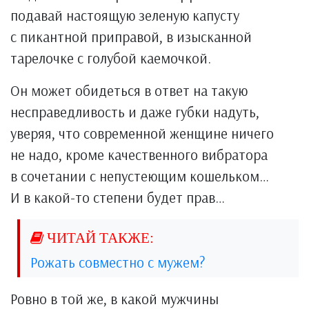
подавай настоящую зеленую капусту
с пикантной приправой, в изысканной
тарелочке с голубой каемочкой.
Он может обидеться в ответ на такую
несправедливость и даже губки надуть,
уверяя, что современной женщине ничего
не надо, кроме качественного вибратора
в сочетании с непустеющим кошельком…
И в какой-то степени будет прав…
Рожать совместно с мужем?
Ровно в той же, в какой мужчины