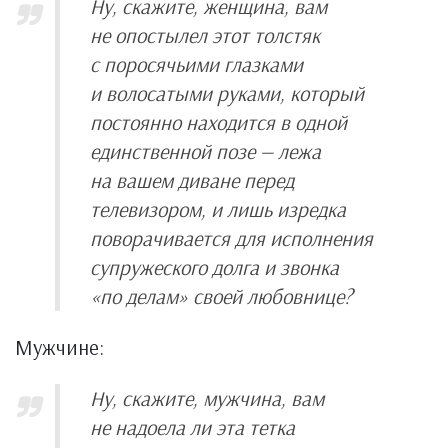
Ну, скажите, женщина, вам
не опостылел этот толстяк
с поросячьими глазками
и волосатыми руками, который
постоянно находится в одной
единственной позе — лежа
на вашем диване перед
телевизором, и лишь изредка
поворачивается для исполнения
супружеского долга и звонка
«по делам» своей любовнице?
Мужчине:
Ну, скажите, мужчина, вам
не надоела ли эта тетка