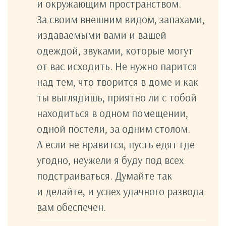
и окружающим пространством.
За своим внешним видом, запахами,
издаваемыми вами и вашей
одеждой, звуками, которые могут
от вас исходить. Не нужно парится
над тем, что творится в доме и как
ты выглядишь, приятно ли с тобой
находиться в одном помещении,
одной постели, за одним столом.
А если не нравится, пусть едят где
угодно, неужели я буду под всех
подстраиваться. Думайте так
и делайте, и успех удачного развода
вам обеспечен.