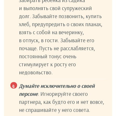
и выполнять свой супружеский
долг. Забывайте позвонить, купить
хлеб, предупредить о своих планах,
взять с собой на вечеринку,
в отпуск, в гости. Забывайте его
почаще. Пусть не расслабляется,
постоянный тонус очень
стимулирует к росту его
недовольство.
Думайте исключительно о своей
персоне
. Игнорируйте своего
партнера, как будто его и нет вовсе,
не спрашивайте у него совета.