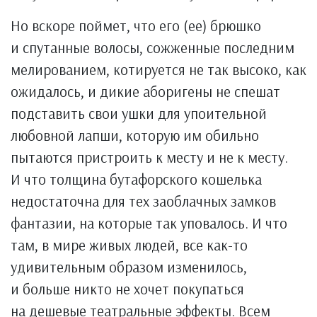
Но вскоре поймет, что его (ее) брюшко
и спутанные волосы, сожженные последним
мелированием, котируется не так высоко, как
ожидалось, и дикие аборигены не спешат
подставить свои ушки для упоительной
любовной лапши, которую им обильно
пытаются пристроить к месту и не к месту.
И что толщина бутафорского кошелька
недостаточна для тех заоблачных замков
фантазии, на которые так уповалось. И что
там, в мире живых людей, все как-то
удивительным образом изменилось,
и больше никто не хочет покупаться
на дешевые театральные эффекты. Всем