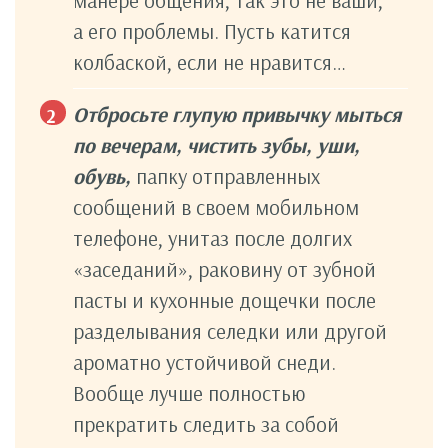
а его проблемы. Пусть катится
колбаской, если не нравится…
Отбросьте глупую привычку мыться
по вечерам, чистить зубы, уши,
обувь,
папку отправленных
сообщений в своем мобильном
телефоне, унитаз после долгих
«заседаний», раковину от зубной
пасты и кухонные дощечки после
разделывания селедки или другой
ароматно устойчивой снеди.
Вообще лучше полностью
прекратить следить за собой