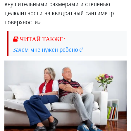
внушительными размерами и степенью
целюлитности на квадратный сантиметр
поверхности».
Зачем мне нужен ребенок?