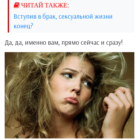
Вступив в брак, сексуальной жизни
конец?
Да, да, именно вам, прямо сейчас и сразу!