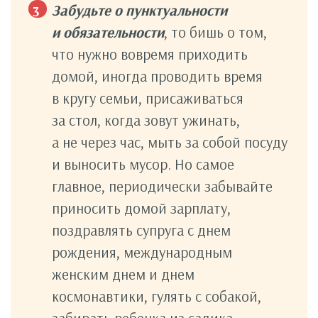
Забудьте о пунктуальности
и обязательности
, то бишь о том,
что нужно вовремя приходить
домой, иногда проводить время
в кругу семьи, присаживаться
за стол, когда зовут ужинать,
а не через час, мыть за собой посуду
и выносить мусор. Но самое
главное, периодически забывайте
приносить домой зарплату,
поздравлять супруга с днем
рождения, международным
женским днем и днем
космонавтики, гулять с собакой,
забирать ребенка из садика