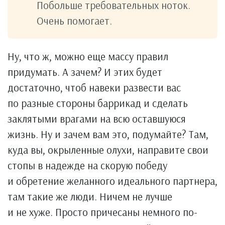
Побольше требовательных ноток.
Очень помогает.
Ну, что ж, можно еще массу правил
придумать. А зачем? И этих будет
достаточно, чтоб навеки развести вас
по разные стороны баррикад и сделать
заклятыми врагами на всю оставшуюся
жизнь. Ну и зачем вам это, подумайте? Там,
куда вы, окрыленные олухи, направите свои
стопы в надежде на скорую победу
и обретение желанного идеального партнера,
там такие же люди. Ничем не лучше
и не хуже. Просто причесаны немного по-