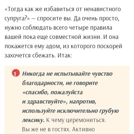
«Тогда как же избавиться от ненавистного
супруга?» — спросите вы. Да очень просто,
нужно соблюдать всего четыре правила
вашей пока еще совместной жизни. И она
покажется ему адом, из которого поскорей
захочется сбежать. Итак:
Никогда не испытывайте чувство
благодарности, не говорите
«спасибо, пожалуйста
и здравствуйте», напротив,
используйте исключительно грубую
лексику.
К чему церемониться.
Вы же не в гостях. Активно