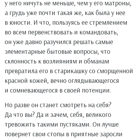
у него ничуть не меньше, чем у его матроны,
а грудь уже почти такая же, как была у нее
в юности. И что, пользуясь ее стремлением
во всем первенствовать и командовать,
он уже давно разучился решать самые
элементарные бытовые вопросы, что
склонность к возлияниям и обманам
превратила его в старикашку со сморщенной
красной кожей, вечно оглядывающегося
и сомневающегося в своей потенции.
Но разве он станет смотреть на себя?
Да что вы? Да и зачем, себя, великого
тревожить такими пустяками. Он лучше
повернет свои стопы в приятные заросли