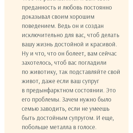
преданность и любовь постоянно
доказывал своим хорошим
поведением. Ведь он и создан
исключительно для вас, чтоб делать
вашу жизнь достойной и красивой.
Ну и что, что он болеет, вам сейчас
захотелось, чтоб вас погладили
по животику, так подставляйте свой
живот, даже если ваш супруг
в предынфарктном состоянии. Это
его проблемы. Зачем нужно было
семью заводить, если не умеешь
быть достойным супругом. И еще,
побольше металла в голосе.