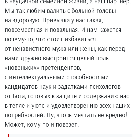
в неудачной семейной жизни, а наш партнер.
Мы так любим валить с больной головы
на здоровую. Привычка у нас такая,
повсеместная и повальная. И нам кажется
почему-то, что стоит избавиться
от ненавистного мужа или жены, как перед
нами дружно выстроится целый полк
«новеньких» претендентов,
с интеллектуальными способностями
кандидатов наук и задатками психологов
от Бога, готовых к защите и содержанию нас
в тепле и уюте и удовлетворению всех наших
потребностей. Ну, что ж мечтать не вредно!
Может, кому-то и повезет.