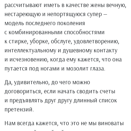
рассчитывают иметь в качестве жены вечную,
нестареющую и непортящуюся супер —
модель последнего поколения
с комбинированными способностями
к стирке, уборке, обслуге, удовлетворению,
интеллектуальному и душевному контакту
и исчезновению, когда ему кажется, что она
путается под ногами и мозолит глаза.
Да, удивительно, до чего можно
договориться, если начать сводить счеты
и предъявлять друг другу длинный список
претензий.
Нам всегда кажется, что это не мы виноваты