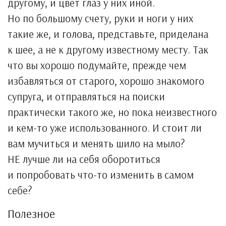
другому, и цвет глаз у них иной.
Но по большому счету, руки и ноги у них
такие же, и голова, представьте, приделана
к шее, а не к другому известному месту. Так
что вы хорошо подумайте, прежде чем
избавляться от старого, хорошо знакомого
супруга, и отправляться на поиски
практически такого же, но пока неизвестного
и кем-то уже использованного. И стоит ли
вам мучиться и менять шило на мыло?
НЕ лучше ли на себя оборотиться
и попробовать что-то изменить в самом
себе?
Полезное