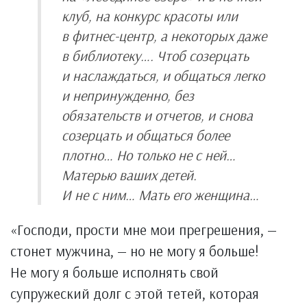
клуб, на конкурс красоты или
в фитнес-центр, а некоторых даже
в библиотеку…. Чтоб созерцать
и наслаждаться, и общаться легко
и непринужденно, без
обязательств и отчетов, и снова
созерцать и общаться более
плотно… Но только не с ней…
Матерью ваших детей.
И не с ним… Мать его женщина…
«Господи, прости мне мои прегрешения, —
стонет мужчина, — но не могу я больше!
Не могу я больше исполнять свой
супружеский долг с этой тетей, которая