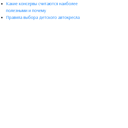
Какие консервы считаются наиболее
полезными и почему
Правила выбора детского автокресла