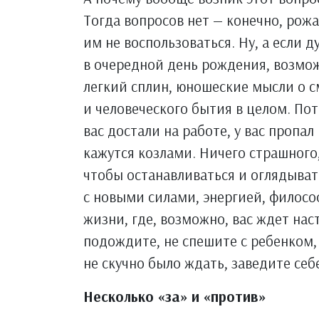
Тогда вопросов нет — конечно, рожа
им не воспользоваться. Ну, а если д
в очередной день рождения, возмож
легкий сплин, юношеские мысли о 
и человеческого бытия в целом. Пот
вас достали на работе, у вас пропа
кажутся козлами. Ничего страшного,
чтобы останавливаться и оглядыват
с новыми силами, энергией, филосо
жизни, где, возможно, вас ждет нас
подождите, не спешите с ребенком, 
не скучно было ждать, заведите се
Несколько «за» и «против»