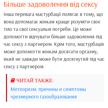
Більше задоволення від сексу
Інша перевага мастурбації полягає в тому, що
вона допомагає жінкам краще розуміти своє
тіло та свої сексуальні потреби. Це може
допомогти відчувати більше задоволення під
час сексу з партнером. Крім того, мастурбація
може допомогти жінкам досягати оргазму,
який не завжди може бути досягнутий під час
сексу з партнером.
Метеоризм: причины и симптомы
чрезмерного газообразования