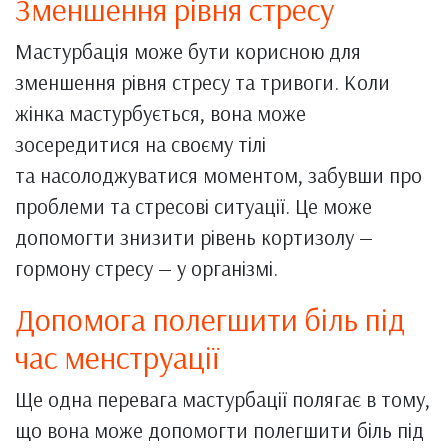
Зменшення рівня стресу
Мастурбація може бути корисною для
зменшення рівня стресу та тривоги. Коли
жінка мастурбується, вона може
зосередитися на своєму тілі
та насолоджуватися моментом, забувши про
проблеми та стресові ситуації. Це може
допомогти знизити рівень кортизолу —
гормону стресу — у організмі.
Допомога полегшити біль під
час менструації
Ще одна перевага мастурбації полягає в тому,
що вона може допомогти полегшити біль під