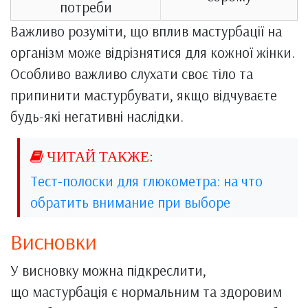
потреби
Важливо розуміти, що вплив мастурбації на
організм може відрізнятися для кожної жінки.
Особливо важливо слухати своє тіло та
припинити мастурбувати, якщо відчуваєте
будь-які негативні наслідки.
Тест-полоски для глюкометра: на что
обратить внимание при выборе
Висновки
У висновку можна підкреслити,
що мастурбація є нормальним та здоровим