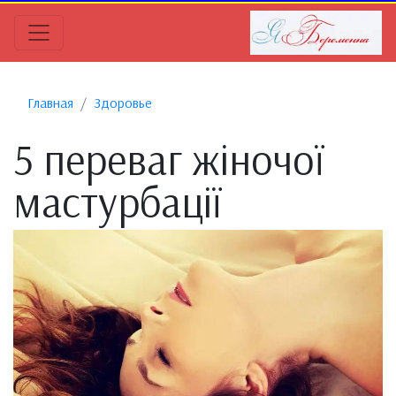
Главная
Здоровье
5 переваг жіночої
мастурбації