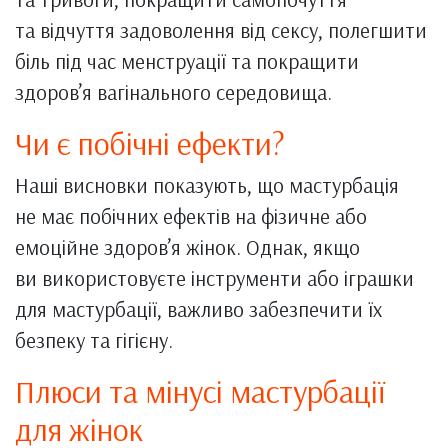
та відчуття задоволення від сексу, полегшити
біль під час менструації та покращити
здоров’я вагінального середовища.
Чи є побічні ефекти?
Наші висновки показують, що мастурбація
не має побічних ефектів на фізичне або
емоційне здоров’я жінок. Однак, якщо
ви використовуєте інструменти або іграшки
для мастурбації, важливо забезпечити їх
безпеку та гігієну.
Плюси та мінусі мастурбації
для жінок