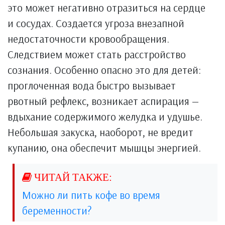
это может негативно отразиться на сердце
и сосудах. Создается угроза внезапной
недостаточности кровообращения.
Следствием может стать расстройство
сознания. Особенно опасно это для детей:
проглоченная вода быстро вызывает
рвотный рефлекс, возникает аспирация —
вдыхание содержимого желудка и удушье.
Небольшая закуска, наоборот, не вредит
купанию, она обеспечит мышцы энергией.
Можно ли пить кофе во время
беременности?