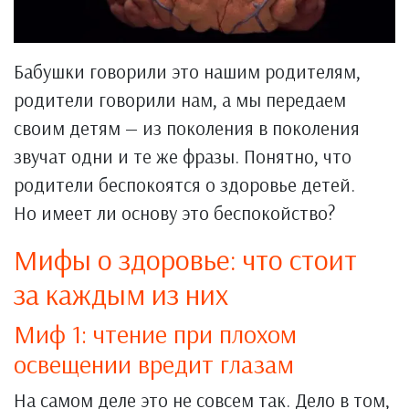
Бабушки говорили это нашим родителям,
родители говорили нам, а мы передаем
своим детям — из поколения в поколения
звучат одни и те же фразы. Понятно, что
родители беспокоятся о здоровье детей.
Но имеет ли основу это беспокойство?
Мифы о здоровье: что стоит
за каждым из них
Миф 1: чтение при плохом
освещении вредит глазам
На самом деле это не совсем так. Дело в том,