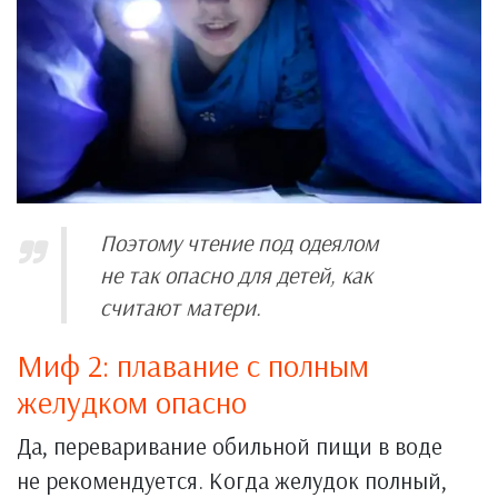
Поэтому чтение под одеялом
не так опасно для детей, как
считают матери.
Миф 2: плавание с полным
желудком опасно
Да, переваривание обильной пищи в воде
не рекомендуется. Когда желудок полный,