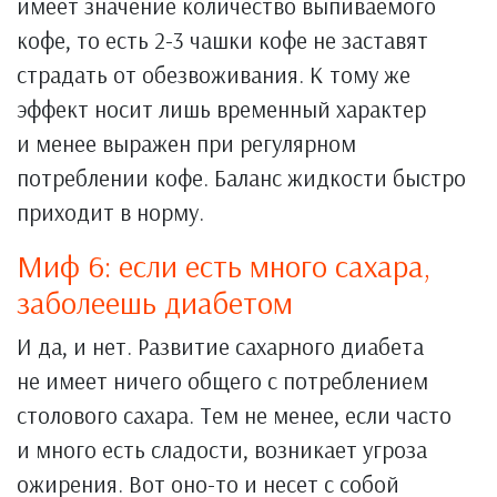
имеет значение количество выпиваемого
кофе, то есть 2-3 чашки кофе не заставят
страдать от обезвоживания. К тому же
эффект носит лишь временный характер
и менее выражен при регулярном
потреблении кофе. Баланс жидкости быстро
приходит в норму.
Миф 6: если есть много сахара,
заболеешь диабетом
И да, и нет. Развитие сахарного диабета
не имеет ничего общего с потреблением
столового сахара. Тем не менее, если часто
и много есть сладости, возникает угроза
ожирения. Вот оно-то и несет с собой