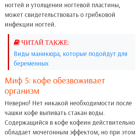
ногтей и утолщении ногтевой пластины,
может свидетельствовать о грибковой
инфекции ногтей.
Виды маникюра, которые подойдут для
беременных
Миф 5: кофе обезвоживает
организм
Неверно! Нет никакой необходимости после
чашки кофе выпивать стакан воды.
Содержащийся в кофе кофеин действительно
обладает мочегонным эффектом, но при этом