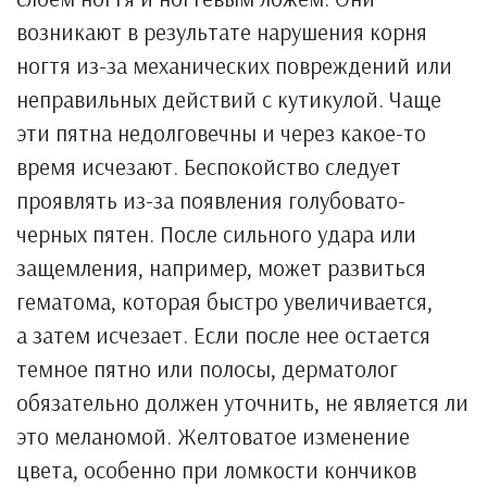
возникают в результате нарушения корня
ногтя из-за механических повреждений или
неправильных действий с кутикулой. Чаще
эти пятна недолговечны и через какое-то
время исчезают. Беспокойство следует
проявлять из-за появления голубовато-
черных пятен. После сильного удара или
защемления, например, может развиться
гематома, которая быстро увеличивается,
а затем исчезает. Если после нее остается
темное пятно или полосы, дерматолог
обязательно должен уточнить, не является ли
это меланомой. Желтоватое изменение
цвета, особенно при ломкости кончиков