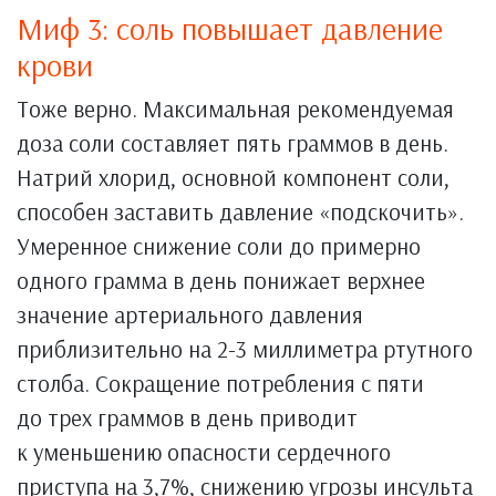
Миф 3: соль повышает давление
крови
Тоже верно. Максимальная рекомендуемая
доза соли составляет пять граммов в день.
Натрий хлорид, основной компонент соли,
способен заставить давление «подскочить».
Умеренное снижение соли до примерно
одного грамма в день понижает верхнее
значение артериального давления
приблизительно на 2-3 миллиметра ртутного
столба. Сокращение потребления с пяти
до трех граммов в день приводит
к уменьшению опасности сердечного
приступа на 3,7%, снижению угрозы инсульта