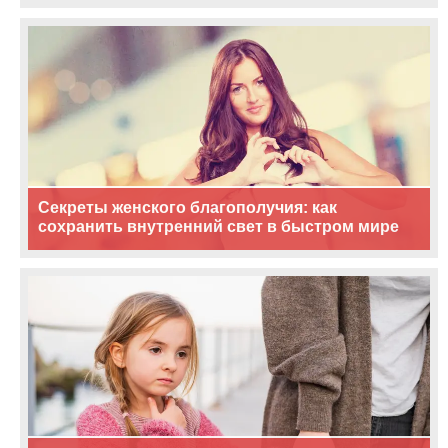
Секреты женского благополучия: как
сохранить внутренний свет в быстром мире