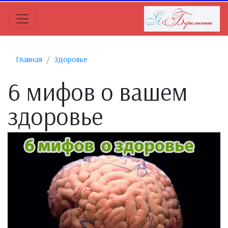
Главная
Здоровье
6 мифов о вашем
здоровье