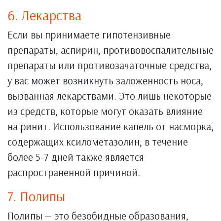
6. Лекарства
Если вы принимаете гипотензивные
препараты, аспирин, противовоспалительные
препараты или противозачаточные средства,
у вас может возникнуть заложенность носа,
вызванная лекарствами. Это лишь некоторые
из средств, которые могут оказать влияние
на ринит. Использование капель от насморка,
содержащих ксилометазолин, в течение
более 5-7 дней также является
распространенной причиной.
7. Полипы
Полипы — это безобидные образования,