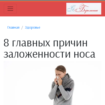
Главная
Здоровье
8 главных причин
заложенности носа