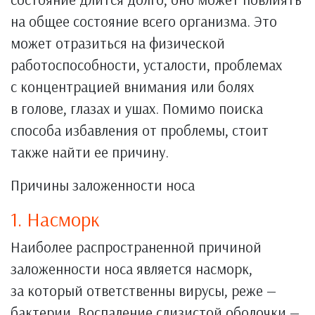
на общее состояние всего организма. Это
может отразиться на физической
работоспособности, усталости, проблемах
с концентрацией внимания или болях
в голове, глазах и ушах. Помимо поиска
способа избавления от проблемы, стоит
также найти ее причину.
Причины заложенности носа
1. Насморк
Наиболее распространенной причиной
заложенности носа является насморк,
за который ответственны вирусы, реже —
бактерии. Воспаление слизистой оболочки —