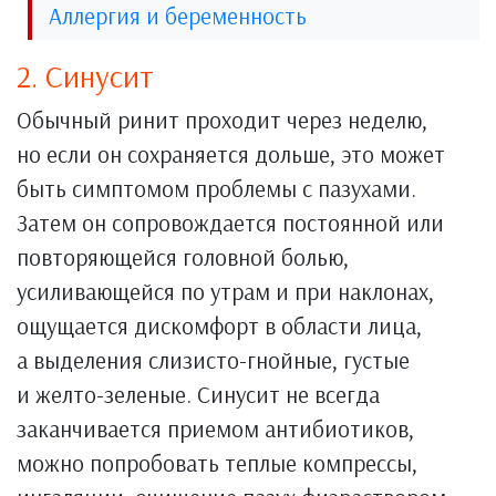
Аллергия и беременность
2. Синусит
Обычный ринит проходит через неделю,
но если он сохраняется дольше, это может
быть симптомом проблемы с пазухами.
Затем он сопровождается постоянной или
повторяющейся головной болью,
усиливающейся по утрам и при наклонах,
ощущается дискомфорт в области лица,
а выделения слизисто-гнойные, густые
и желто-зеленые. Синусит не всегда
заканчивается приемом антибиотиков,
можно попробовать теплые компрессы,