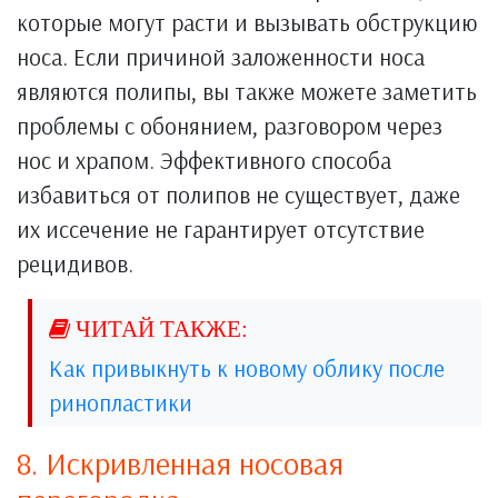
которые могут расти и вызывать обструкцию
носа. Если причиной заложенности носа
являются полипы, вы также можете заметить
проблемы с обонянием, разговором через
нос и храпом. Эффективного способа
избавиться от полипов не существует, даже
их иссечение не гарантирует отсутствие
рецидивов.
Как привыкнуть к новому облику после
ринопластики
8. Искривленная носовая