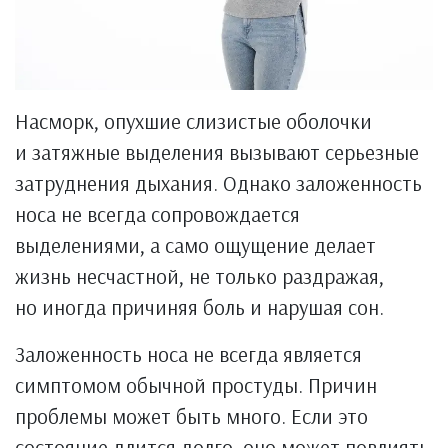
Насморк, опухшие слизистые оболочки
и затяжные выделения вызывают серьезные
затруднения дыхания. Однако заложенность
носа не всегда сопровождается
выделениями, а само ощущение делает
жизнь несчастной, не только раздражая,
но иногда причиняя боль и нарушая сон.
Заложенность носа не всегда является
симптомом обычной простуды. Причин
проблемы может быть много. Если это
состояние длится долго, оно может повлиять