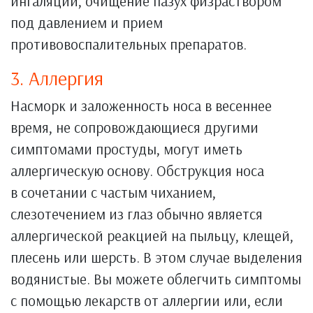
ингаляции, очищение пазух физраствором
под давлением и прием
противовоспалительных препаратов.
3. Аллергия
Насморк и заложенность носа в весеннее
время, не сопровождающиеся другими
симптомами простуды, могут иметь
аллергическую основу. Обструкция носа
в сочетании с частым чиханием,
слезотечением из глаз обычно является
аллергической реакцией на пыльцу, клещей,
плесень или шерсть. В этом случае выделения
водянистые. Вы можете облегчить симптомы
с помощью лекарств от аллергии или, если