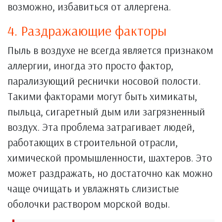
возможно, избавиться от аллергена.
4. Раздражающие факторы
Пыль в воздухе не всегда является признаком
аллергии, иногда это просто фактор,
парализующий реснички носовой полости.
Такими факторами могут быть химикаты,
пыльца, сигаретный дым или загрязненный
воздух. Эта проблема затрагивает людей,
работающих в строительной отрасли,
химической промышленности, шахтеров. Это
может раздражать, но достаточно как можно
чаще очищать и увлажнять слизистые
оболочки раствором морской воды.