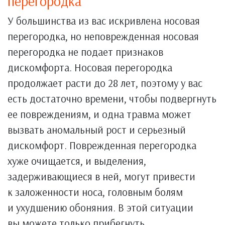
перегородка
У большинства из вас искривлена носовая
перегородка, но неповрежденная носовая
перегородка не подает признаков
дискомфорта. Носовая перегородка
продолжает расти до 28 лет, поэтому у вас
есть достаточно времени, чтобы подвергнуть
ее повреждениям, и одна травма может
вызвать аномальный рост и серьезный
дискомфорт. Поврежденная перегородка
хуже очищается, и выделения,
задерживающиеся в ней, могут привести
к заложенности носа, головным болям
и ухудшению обоняния. В этой ситуации
вы можете только прибегнуть