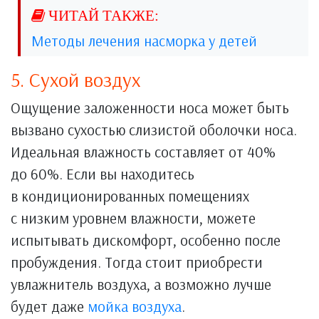
Методы лечения насморка у детей
5. Сухой воздух
Ощущение заложенности носа может быть
вызвано сухостью слизистой оболочки носа.
Идеальная влажность составляет от 40%
до 60%. Если вы находитесь
в кондиционированных помещениях
с низким уровнем влажности, можете
испытывать дискомфорт, особенно после
пробуждения. Тогда стоит приобрести
увлажнитель воздуха, а возможно лучше
будет даже
мойка воздуха
.