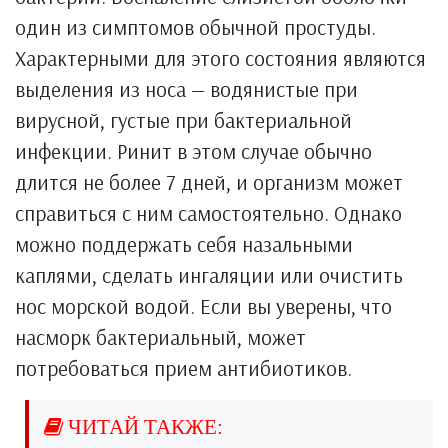
один из симптомов обычной простуды.
Характерными для этого состояния являются
выделения из носа — водянистые при
вирусной, густые при бактериальной
инфекции. Ринит в этом случае обычно
длится не более 7 дней, и организм может
справиться с ним самостоятельно. Однако
можно поддержать себя назальными
каплями, сделать ингаляции или очистить
нос морской водой. Если вы уверены, что
насморк бактериальный, может
потребоваться прием антибиотиков.