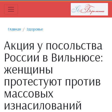
Главная
Здоровье
Акция у посольства
России в Вильнюсе:
женщины
протестуют против
массовых
изнасилований