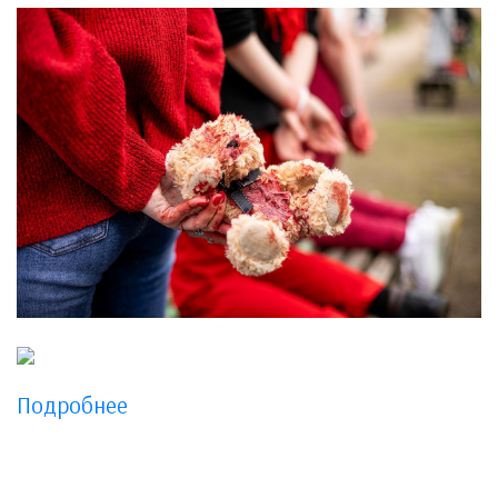
Подробнее