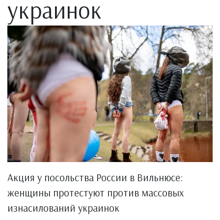
украинок
Акция у посольства России в Вильнюсе:
женщины протестуют против массовых
изнасилований украинок