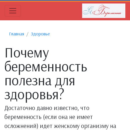
Главная
Здоровье
Почему
беременность
полезна для
здоровья?
Достаточно давно известно, что
беременность (если она не имеет
осложнений) идет женскому организму на