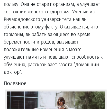
пользу. Она не старит организм, а улучшает
состояние женского здоровья. Ученые из
Ричмондовского университета нашли
объяснение этому факту. Оказывается, что
гормоны, вырабатывающиеся во время
беременности и родов, вызывают
положительные изменения в мозге -
улучшают память и повышают способность к
обучению, рассказывает газета "Домашний
доктор".
Полезное