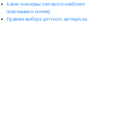
Какие консервы считаются наиболее
полезными и почему
Правила выбора детского автокресла