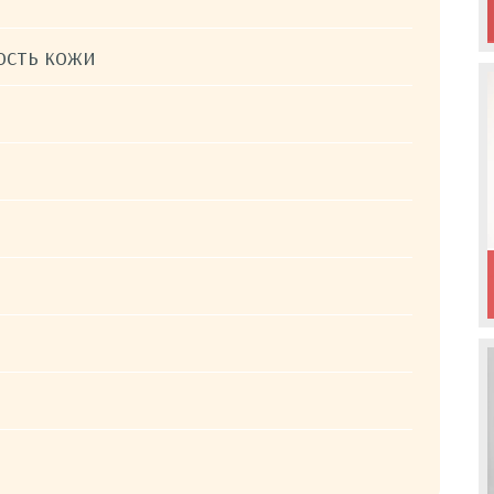
ость кожи