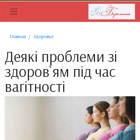
Главная
Здоровье
Деякі проблеми зі
здоров`ям під час
вагітності