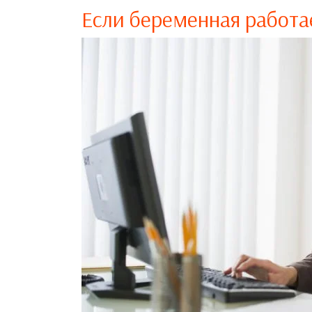
Если беременная работа