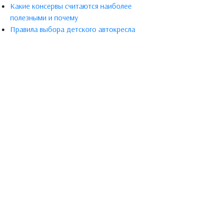
Какие консервы считаются наиболее
полезными и почему
Правила выбора детского автокресла