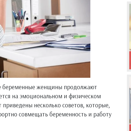
ие беременные женщины продолжают
ается на эмоциональном и физическом
 приведены несколько советов, которые,
фортно совмещать беременность и работу