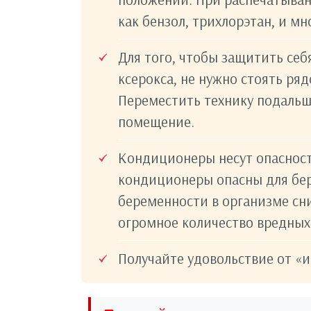
как бензол, трихлорэтан, и мн
Для того, чтобы защитить себ
ксерокса, не нужно стоять ряд
Переместить технику подальш
помещение.
Кондиционеры несут опаснос
кондиционеры опасны для бер
беременности в организме сн
огромное количество вредных
Получайте удовольствие от «