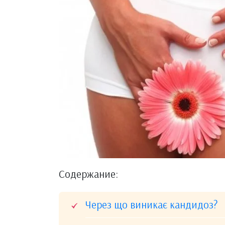
Содержание:
Через що виникає кандидоз?