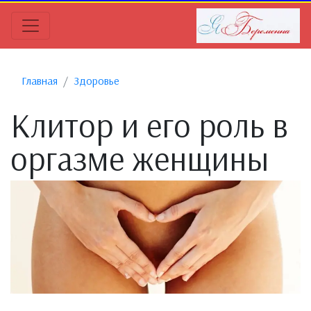
Главная
Здоровье
Клитор и его роль в
оргазме женщины