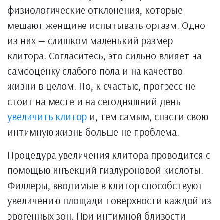
физиологические отклонения, которые
мешают женщине испытывать оргазм. Одно
из них — слишком маленький размер
клитора. Согласитесь, это сильно влияет на
самооценку слабого пола и на качество
жизни в целом. Но, к счастью, прогресс не
стоит на месте и на сегодняшний день
увеличить клитор
и, тем самым, спасти свою
интимную жизнь больше не проблема.
Процедура увеличения клитора проводится с
помощью инъекций гиалуроновой кислоты.
Филлеры, вводимые в клитор способствуют
увеличению площади поверхности каждой из
эрогенных зон. При интимной близости