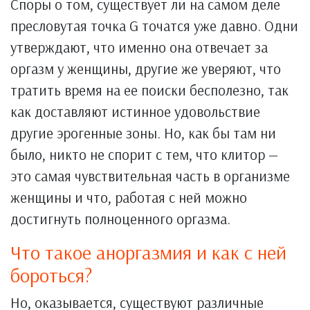
Споры о том, существует ли на самом деле
пресловутая точка
G точатся уже давно. Одни
утверждают, что именно она отвечает за
оргазм у женщины, другие же уверяют, что
тратить время на ее поиски бесполезно, так
как доставляют истинное удовольствие
другие эрогенные зоны. Но, как бы там ни
было, никто не спорит с тем, что клитор —
это самая чувствительная часть в организме
женщины и что, работая с ней можно
достигнуть полноценного оргазма.
Что такое аноргазмия и как с ней
бороться?
Но, оказывается, существуют различные