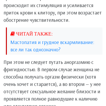
происходит их стимуляция и усиливается
приток крови к клитору, при этом возрастает
обострение чувствительности.
Мастопатия и грудное вскармливание:
все ли так однозначно?
При этом не следует путать аноргазмию с
фригидностью. В первом случае женщина не
способна получать оргазм физически (хотя
очень хочет и старается), а во втором — у нее
отсутствует сексуальное желание близости и
проявляется полное равнодушие к наличию