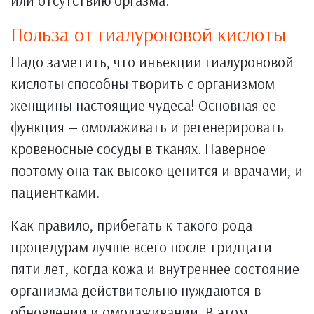
или отсутствию оргазма.
Польза от гиалуроновой кислоты
Надо заметить, что инъекции гиалуроновой
кислоты способны творить с организмом
женщины настоящие чудеса! Основная ее
функция — омолаживать и регенерировать
кровеносные сосуды в тканях. Наверное
поэтому она так высоко ценится и врачами, и
пациентками.
Как правило, прибегать к такого рода
процедурам лучше всего после тридцати
пяти лет, когда кожа и внутреннее состояние
организма действительно нуждаются в
обновлении и омолаживании. В этом