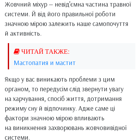
Жовчний міхур — невід’ємна частина травної
системи. Й від його правильної роботи
значною мірою залежить наше самопочуття
й активність.
Мастопатия и мастит
Якщо у вас виникають проблеми з цим
органом, то передусім слід звернути увагу
на харчування, спосіб життя, дотримання
режиму сну й відпочинку. Адже саме ці
фактори значною мірою впливають
на виникнення захворювань жовчовивідної
системи.