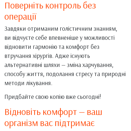
Поверніть контроль без
операції
Завдяки отриманим голістичним знанням,
ви відчуєте себе впевненіше у можливості
відновити гармонію та комфорт без
втручання хірургів. Адже існують
альтернативні шляхи — зміна харчування,
способу життя, подолання стресу та природні
методи лікування.
Придбайте свою копію вже сьогодні!
Відновіть комфорт — ваш
організм вас підтримає