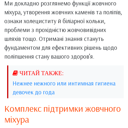
Ми докладно розглянемо функції жовчного
міхура, утворення жовчних каменів та поліпів,
ознаки холециститу й біліарної кольки,
проблеми з прохідністю жовчовивідних
шляхів тощо. Отримані знання стануть
фундаментом для ефективних рішень щодо
поліпшення стану вашого здоров’я.
Нежнее нежного или интимная гигиена
девочек до года
Комплекс підтримки жовчного
міхура