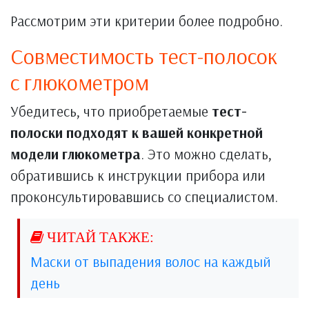
Рассмотрим эти критерии более подробно.
Совместимость тест-полосок
с глюкометром
Убедитесь, что приобретаемые
тест-
полоски подходят к вашей конкретной
модели глюкометра
. Это можно сделать,
обратившись к инструкции прибора или
проконсультировавшись со специалистом.
Маски от выпадения волос на каждый
день