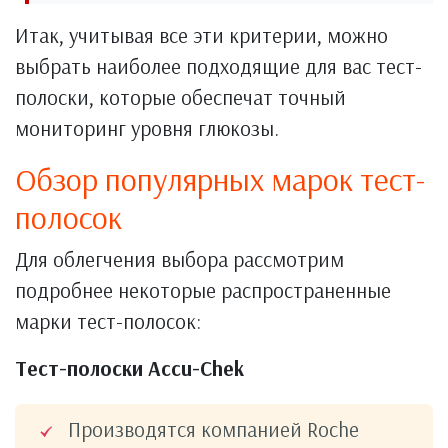
Итак, учитывая все эти критерии, можно
выбрать наиболее подходящие для вас тест-
полоски, которые обеспечат точный
мониторинг уровня глюкозы.
Обзор популярных марок тест-
полосок
Для облегчения выбора рассмотрим
подробнее некоторые распространенные
марки тест-полосок:
Тест-полоски Accu-Chek
Производятся компанией Roche