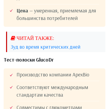
Цена
— умеренная, приемлемая для
большинства потребителей
Зуд во время критических дней
Тест-полоски GlucoDr
Производство компании ApexBio
Соответствуют международным
стандартам качества
Совместимы с глюкометрами