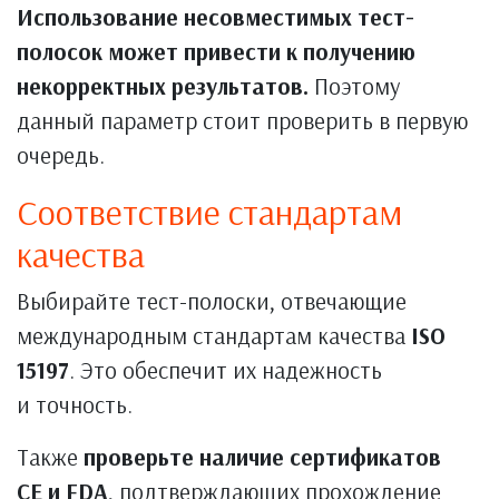
Использование несовместимых тест-
полосок может привести к получению
некорректных результатов.
Поэтому
данный параметр стоит проверить в первую
очередь.
Соответствие стандартам
качества
Выбирайте тест-полоски, отвечающие
международным стандартам качества
ISO
15197
. Это обеспечит их надежность
и точность.
Также
проверьте наличие сертификатов
СE и FDA
, подтверждающих прохождение