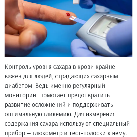
Контроль уровня сахара в крови крайне
важен для людей, страдающих сахарным
диабетом. Ведь именно регулярный
мониторинг помогает предотвратить
развитие осложнений и поддерживать
оптимальную гликемию. Для измерения
содержания сахара используют специальный
прибор — глюкометр и тест-полоски к нему.