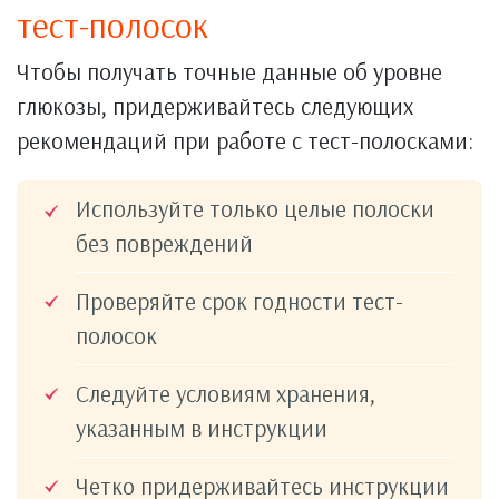
тест-полосок
Чтобы получать точные данные об уровне
глюкозы, придерживайтесь следующих
рекомендаций при работе с тест-полосками:
Используйте только целые полоски
без повреждений
Проверяйте срок годности тест-
полосок
Следуйте условиям хранения,
указанным в инструкции
Четко придерживайтесь инструкции