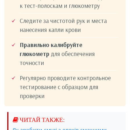
к тест-полоскам и глюкометру
Следите за чистотой рук и места
нанесения капли крови
Правильно калибруйте
глюкометр
для обеспечения
точности
Регулярно проводите контрольное
тестирование с образцом для
проверки