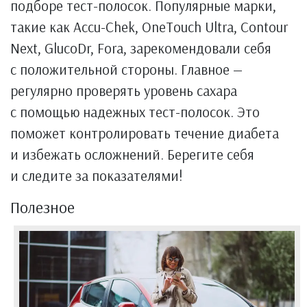
подборе тест-полосок. Популярные марки,
такие как Accu-Chek, OneTouch Ultra, Contour
Next, GlucoDr, Fora, зарекомендовали себя
с положительной стороны. Главное —
регулярно проверять уровень сахара
с помощью надежных тест-полосок. Это
поможет контролировать течение диабета
и избежать осложнений. Берегите себя
и следите за показателями!
Полезное