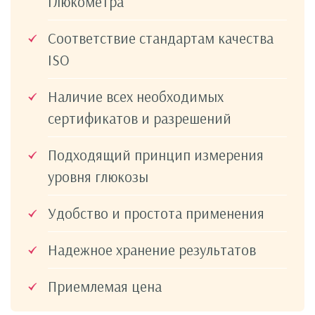
глюкометра
Соответствие стандартам качества
ISO
Наличие всех необходимых
сертификатов и разрешений
Подходящий принцип измерения
уровня глюкозы
Удобство и простота применения
Надежное хранение результатов
Приемлемая цена