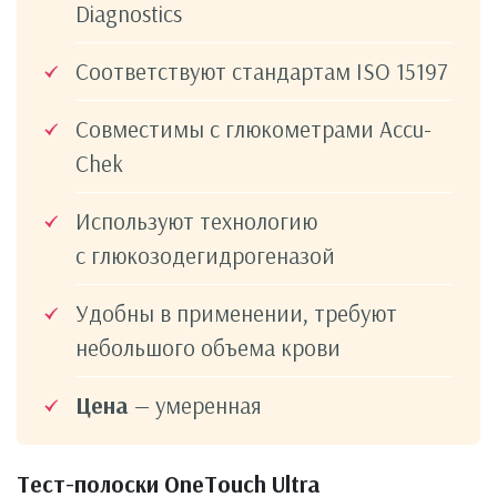
Diagnostics
Соответствуют стандартам ISO 15197
Совместимы с глюкометрами Accu-
Chek
Используют технологию
с глюкозодегидрогеназой
Удобны в применении, требуют
небольшого объема крови
Цена
— умеренная
Тест-полоски OneTouch Ultra