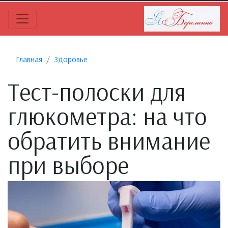
Главная
Здоровье
Тест-полоски для
глюкометра: на что
обратить внимание
при выборе