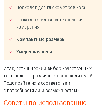
Подходят для глюкометров Fora
Глюкозооксидазная технология
измерения
Компактные размеры
Умеренная цена
Итак, есть широкий выбор качественных
тест-полосок различных производителей.
Подбирайте их в соответствии
с потребностями и возможностями.
Советы по использованию