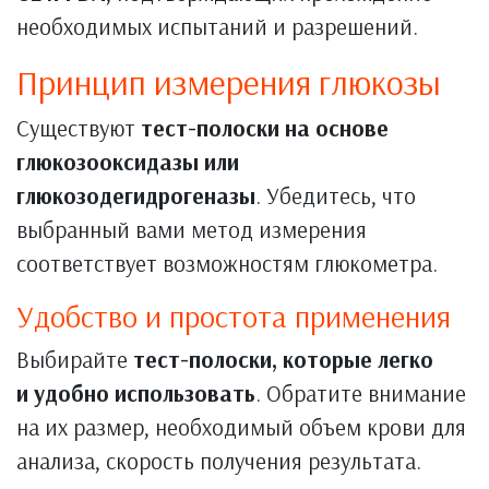
необходимых испытаний и разрешений.
Принцип измерения глюкозы
Существуют
тест-полоски на основе
глюкозооксидазы или
глюкозодегидрогеназы
. Убедитесь, что
выбранный вами метод измерения
соответствует возможностям глюкометра.
Удобство и простота применения
Выбирайте
тест-полоски, которые легко
и удобно использовать
. Обратите внимание
на их размер, необходимый объем крови для
анализа, скорость получения результата.