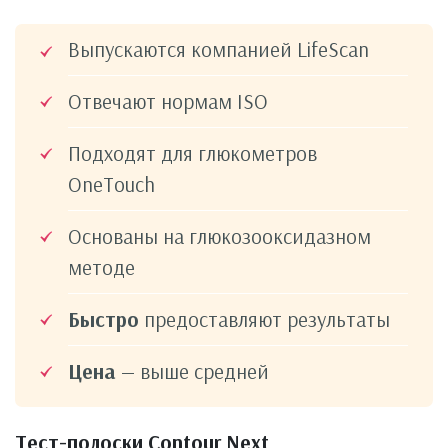
Выпускаются компанией LifeScan
Отвечают нормам ISO
Подходят для глюкометров
OneTouch
Основаны на глюкозооксидазном
методе
Быстро
предоставляют результаты
Цена
— выше средней
Тест-полоски Contour Next