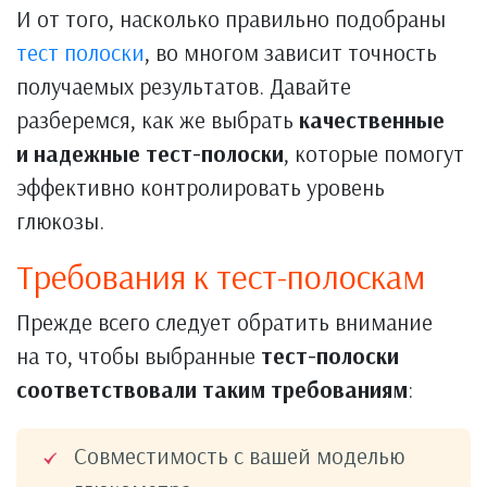
И от того, насколько правильно подобраны
тест полоски
, во многом зависит точность
получаемых результатов. Давайте
разберемся, как же выбрать
качественные
и надежные тест-полоски
, которые помогут
эффективно контролировать уровень
глюкозы.
Требования к тест-полоскам
Прежде всего следует обратить внимание
на то, чтобы выбранные
тест-полоски
соответствовали таким требованиям
:
Совместимость с вашей моделью