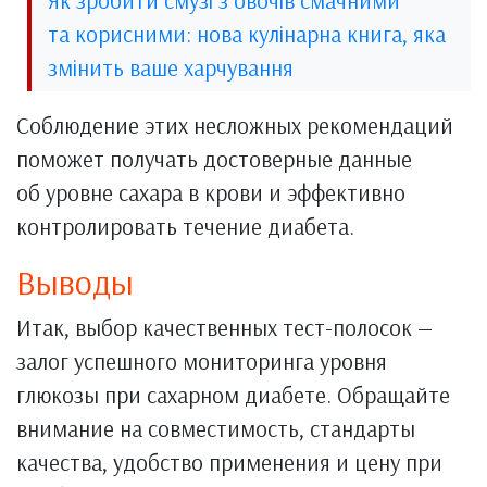
Як зробити смузі з овочів смачними
та корисними: нова кулінарна книга, яка
змінить ваше харчування
Соблюдение этих несложных рекомендаций
поможет получать достоверные данные
об уровне сахара в крови и эффективно
контролировать течение диабета.
Выводы
Итак, выбор качественных тест-полосок —
залог успешного мониторинга уровня
глюкозы при сахарном диабете. Обращайте
внимание на совместимость, стандарты
качества, удобство применения и цену при