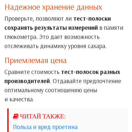
Надежное хранение данных
Проверьте, позволяют ли
тест-полоски
сохранять результаты измерений
в памяти
глюкометра. Это дает возможность
отслеживать динамику уровня сахара.
Приемлемая цена
Сравните стоимость
тест-полосок разных
производителей
. Отдавайте предпочтение
оптимальному соотношению цены
и качества.
Польза и вред проетина