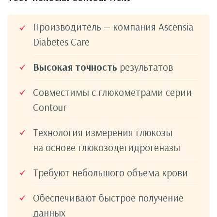
Производитель — компания Ascensia
Diabetes Care
Высокая точность
результатов
Совместимы с глюкометрами серии
Contour
Технология измерения глюкозы
на основе глюкозодегидрогеназы
Требуют небольшого объема крови
Обеспечивают быстрое получение
данных