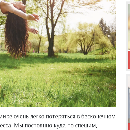
ире очень легко потеряться в бесконечном
ресса. Мы постоянно куда-то спешим,