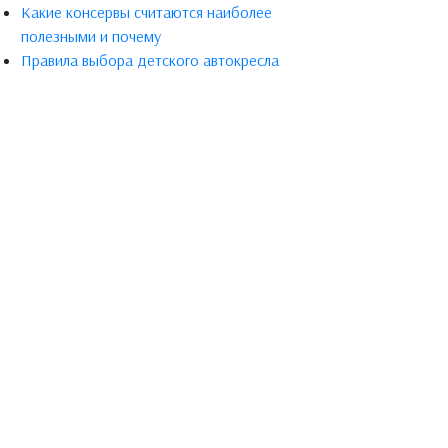
Какие консервы считаются наиболее
полезными и почему
Правила выбора детского автокресла