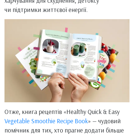
харчування для схуднення, детоксу
чи підтримки життєвої енергії.
Отже, книга рецептів «Healthy Quick & Easy
Vegetable Smoothie Recipe Book
» — чудовий
помічник для тих, хто прагне додати більше