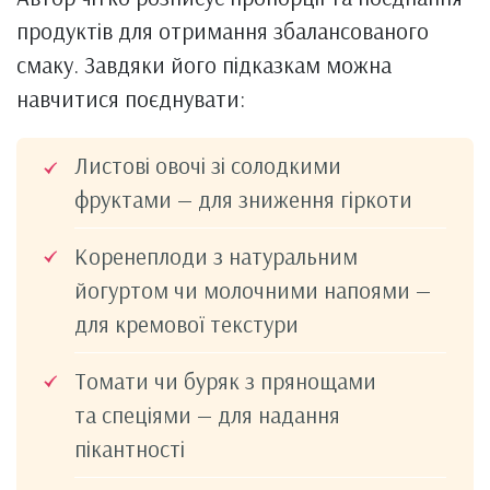
продуктів для отримання збалансованого
смаку. Завдяки його підказкам можна
навчитися поєднувати:
Листові овочі зі солодкими
фруктами — для зниження гіркоти
Коренеплоди з натуральним
йогуртом чи молочними напоями —
для кремової текстури
Томати чи буряк з прянощами
та спеціями — для надання
пікантності