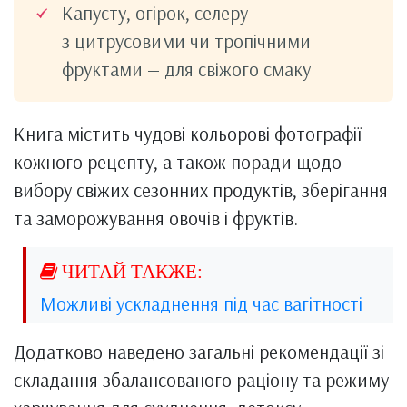
Капусту, огірок, селеру
з цитрусовими чи тропічними
фруктами — для свіжого смаку
Книга містить чудові кольорові фотографії
кожного рецепту, а також поради щодо
вибору свіжих сезонних продуктів, зберігання
та заморожування овочів і фруктів.
Можливі ускладнення під час вагітності
Додатково наведено загальні рекомендації зі
складання збалансованого раціону та режиму