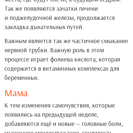
Так же появляются зачатки печени
и поджелудочной железы, продолжается
закладка дыхательных путей.
Важным является так же частичное смыкание
нервной трубки. Важную роль в этом
процессе играет фолиева кислота, которая
содержится в витаминных комплексах для
беременных.
Мама
К тем изменения самочувствия, которые
появились на предыдущей неделе,
добавляются ещё и новые — головные боли,
учащенное мочеиспускание, сонливость,