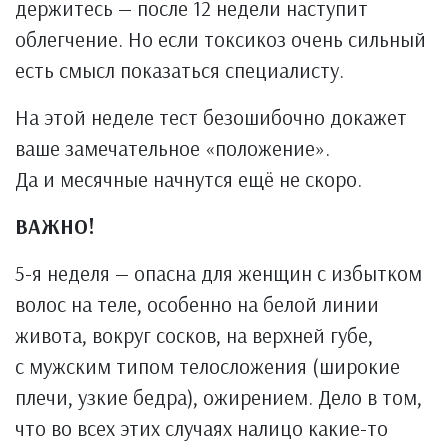
держитесь — после 12 недели наступит
облегчение. Но если токсикоз очень сильный
есть смысл показаться специалисту.
На этой неделе тест безошибочно докажет
ваше замечательное «положение».
Да и месячные начнутся ещё не скоро.
ВАЖНО!
5-я неделя — опасна для женщин с избытком
волос на теле, особенно на белой линии
живота, вокруг сосков, на верхней губе,
с мужским типом телосложения (широкие
плечи, узкие бедра), ожирением. Дело в том,
что во всех этих случаях налицо какие-то