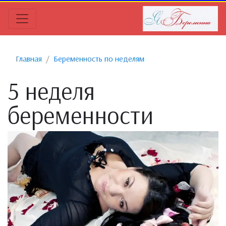
Главная
Беременность по неделям
5 неделя
беременности