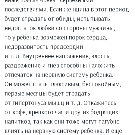
последствиями. Если женщина в этот период
будет страдать от обиды, испытывать
недостаток любви со стороны мужчины,
то у ребенка возможен порок сердца,
недоразвитость предсердий
и т. д. Внутреннее напряжение, злость,
раздражение и гнев способны наложить
отпечаток на нервную систему ребенка.
Он может стать плаксивым, беспокойным,
первые месяцы будет страдать
от гипертонуса мышц и т. д. Откажитесь
от кофе, крепкого чая и других бодрящих
напитков, так как они тоже могут пагубно
влиять на нервную систему ребенка. И еще: