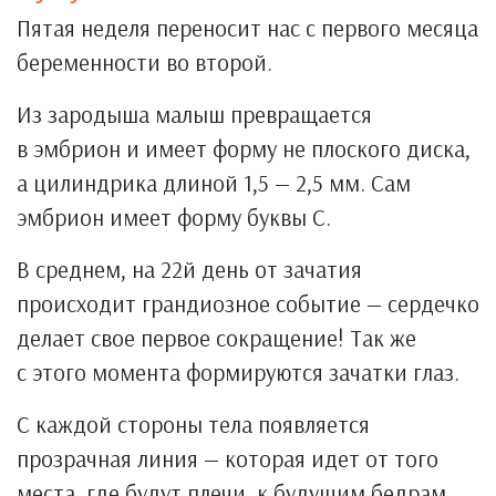
Пятая неделя переносит нас с первого месяца
беременности во второй.
Из зародыша малыш превращается
в эмбрион и имеет форму не плоского диска,
а цилиндрика длиной 1,5 — 2,5 мм. Сам
эмбрион имеет форму буквы С.
В среднем, на 22й день от зачатия
происходит грандиозное событие — сердечко
делает свое первое сокращение! Так же
с этого момента формируются зачатки глаз.
С каждой стороны тела появляется
прозрачная линия — которая идет от того
места, где будут плечи, к будущим бедрам.