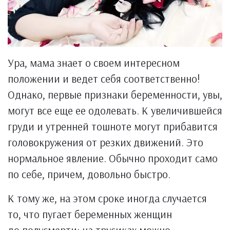
Ура, мама знает о своем интересном
положении и ведет себя соответственно!
Однако, первые признаки беременности, увы,
могут все еще ее одолевать. К увеличившейся
груди и утренней тошноте могут прибавится
головокружения от резких движений. Это
нормальное явление. Обычно проходит само
по себе, причем, довольно быстро.
К тому же, на этом сроке иногда случается
то, что пугает беременных женщин
до полусмерти: на трусиках можно