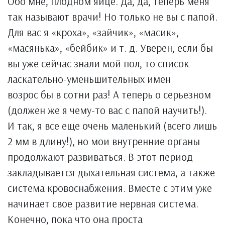
Обо мне, плодном яйце. Да, да, теперь меня
так называют врачи! Но только не вы с папой.
Для вас я «кроха», «зайчик», «масик»,
«масянька», «бейбик» и т. д. Уверен, если бы
вы уже сейчас знали мой пол, то список
ласкательно-уменьшительных имен
возрос бы в сотни раз! А теперь о серьезном
(должен же я чему-то вас с папой научить!).
И так, я все еще очень маленький (всего лишь
2 мм в длину!), но мои внутренние органы
продолжают развиваться. В этот период
закладывается дыхательная система, а также
система кровоснабжения. Вместе с этим уже
начинает свое развитие нервная система.
Конечно, пока что она проста