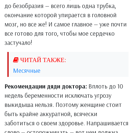
до безобразия — всего лишь одна трубка,
окончание которой упирается в головной
мозг, но все же! И самое главное — уже почти
все готово для того, чтобы мое сердечко
застучало!
Месячные
Рекомендации дяди доктора:
Вплоть до 10
недель беременности исключать угрозу
выкидыша нельзя. Поэтому женщине стоит
быть крайне аккуратной, всячески
заботиться о своем здоровье. Напрашивается
слово — осторожничать — вот чем должна