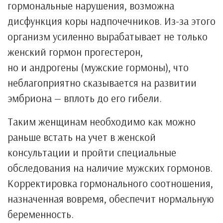
гормональные нарушения, возможна
дисфункция коры надпочечников. Из-за этого
организм усиленно вырабатывает не только
женский гормон прогестерон,
но и андрогены (мужские гормоны), что
неблагоприятно сказывается на развитии
эмбриона — вплоть до его гибели.
Таким женщинам необходимо как можно
раньше встать на учет в женской
консультации и пройти специальные
обследования на наличие мужских гормонов.
Корректировка гормонального соотношения,
назначенная вовремя, обеспечит нормальную
беременность.