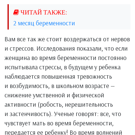
2 месяц беременности
Вам все так же стоит воздержаться от нервов
и стрессов. Исследования показали, что если
женщина во время беременности постоянно
испытывала стрессы, в будущем у ребенка
наблюдается повышенная тревожность
и возбудимость, в школьном возрасте —
снижение умственной и физической
активности (робость, нерешительность
и застенчивость). Ученые говорят: все, что
чувствует мать во время беременности,
передается ее ребенку! Во время волнений