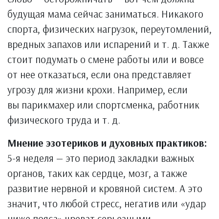
будущая мама сейчас заниматься. Никакого
спорта, физических нагрузок, переутомлений,
вредных запахов или испарений и т. д. Также
стоит подумать о смене работы или и вовсе
от нее отказаться, если она представляет
угрозу для жизни крохи. Например, если
вы парикмахер или спортсменка, работник
физического труда и т. д.
Мнение эзотериков и духовных практиков:
5-я неделя — это период закладки важных
органов, таких как сердце, мозг, а также
развитие нервной и кровяной систем. А это
значит, что любой стресс, негатив или «удар
ниже пояса» чреват серьезными