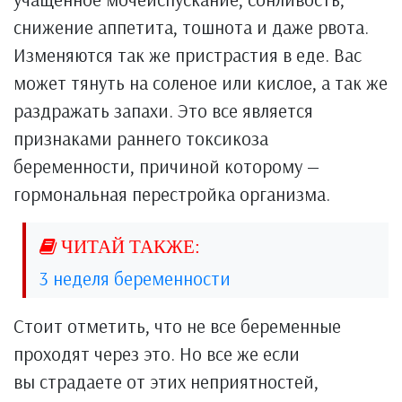
снижение аппетита, тошнота и даже рвота.
Изменяются так же пристрастия в еде. Вас
может тянуть на соленое или кислое, а так же
раздражать запахи. Это все является
признаками раннего токсикоза
беременности, причиной которому —
гормональная перестройка организма.
3 неделя беременности
Стоит отметить, что не все беременные
проходят через это. Но все же если
вы страдаете от этих неприятностей,