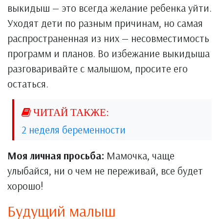
выкидыш — это всегда желание ребенка уйти.
Уходят дети по разным причинам, но самая
распространенная из них — несовместимость
программ и планов. Во избежание выкидыша
разговаривайте с малышом, просите его
остаться.
2 неделя беременности
Моя личная просьба:
Мамочка, чаще
улыбайся, ни о чем не переживай, все будет
хорошо!
Будущий малыш