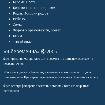
Беременность
Беременность по неделям
Роды
,
Истории родов
Ребенок
Семья
Форум о бременности, родах
Блоги
mini sitemap
«
Я беременна
»
2005
Копирование материалов сайта возможно с активной ссылкой на
первоисточник.
Информация на сайте ппредоставляется исключительно с целью
ознакомления. При первых признаках заболевания обратитесь к врачу.
Все фотографии пренадлежат их авторам и взяты из открытых
источников.