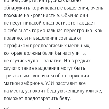
обнаружить коричневатые выделения, очень
похожие на кровянистые. Обычно они
не несут никакой опасности, это так дает
о себе знать гормональная перестройка. Как
правило, эти выделения совпадают
с графиком предполагаемых месячных,
которые должны были бы наступить,
не случись чудо — зачатие! Но в редких
случаях такие выделения могут быть
тревожным звоночком об отторжении
маткой эмбриона. УЗИ расставит все
на места, успокоит бедную женщину или же,
поможет предотвратить беду.