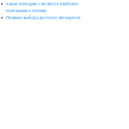
Какие консервы считаются наиболее
полезными и почему
Правила выбора детского автокресла